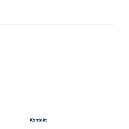
Kontakt