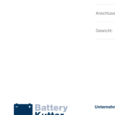
Anschluss
Gewicht:
Unterneh