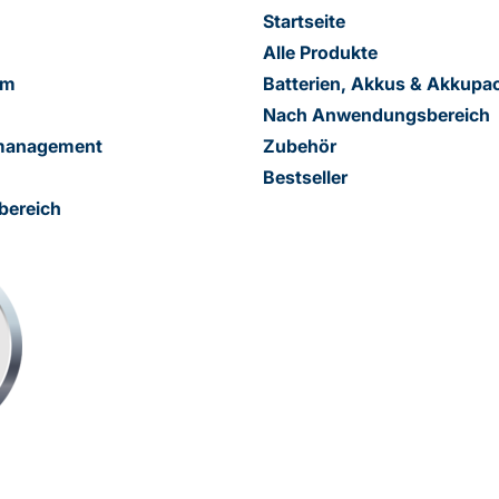
Startseite
Alle Produkte
am
Batterien, Akkus & Akkupa
Nach Anwendungsbereich
smanagement
Zubehör
Bestseller
bereich