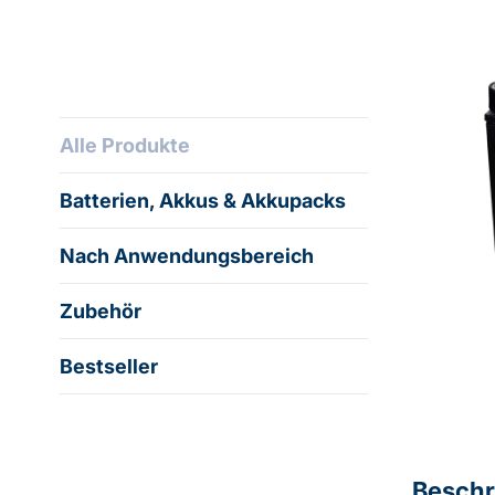
Alle Produkte
Batterien, Akkus & Akkupacks
Nach Anwendungsbereich
Zubehör
Bestseller
Beschr