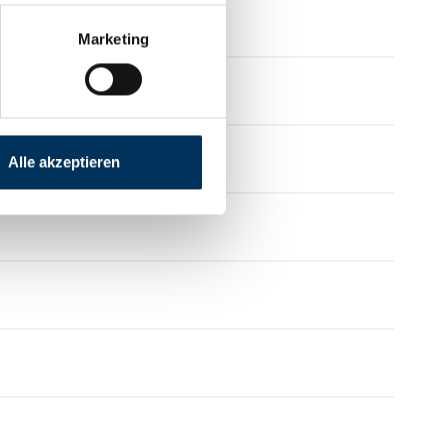
Marketing
Alle akzeptieren