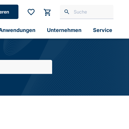
eren
Anwendungen
Unternehmen
Service