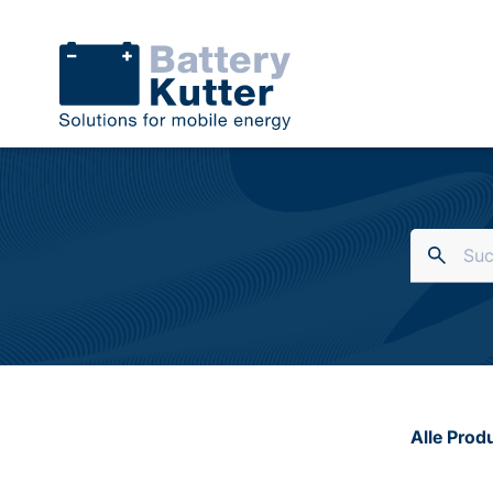
Alle Prod