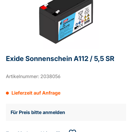
Exide Sonnenschein A112 / 5,5 SR
Artikelnummer:
2038056
Lieferzeit auf Anfrage
Für Preis bitte anmelden