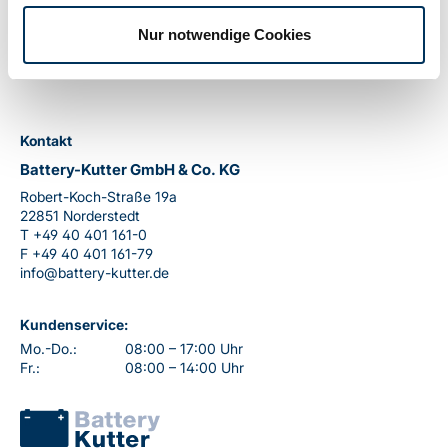
Nur notwendige Cookies
Kontakt
Battery-Kutter GmbH & Co. KG
Robert-Koch-Straße 19a
22851 Norderstedt
T
+49 40 401 161-0
F
+49 40 401 161-79
info@battery-kutter.de
Kundenservice:
Mo.-Do.:
08:00 – 17:00 Uhr
Fr.:
08:00 – 14:00 Uhr