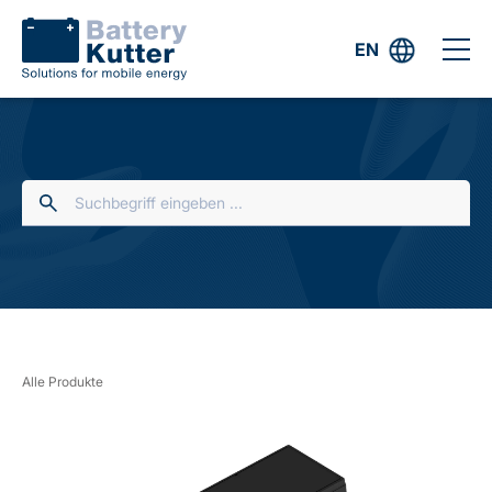
EN
Alle Produkte