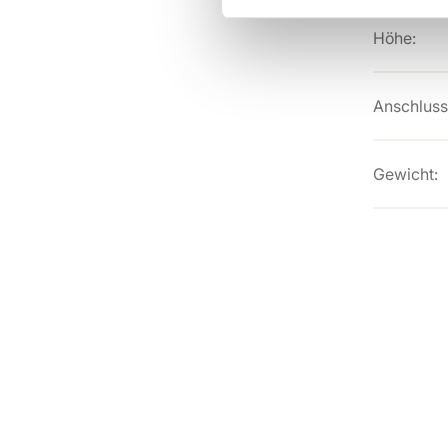
Höhe:
Anschluss
Gewicht: