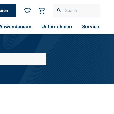
eren
Anwendungen
Unternehmen
Service