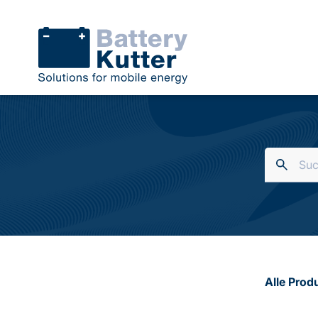
Alle Prod