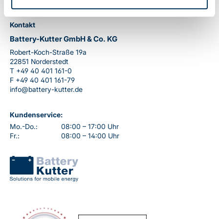
Kontakt
Battery-Kutter GmbH & Co. KG
Robert-Koch-Straße 19a
22851 Norderstedt
T
+49 40 401 161-0
F
+49 40 401 161-79
info@battery-kutter.de
Kundenservice:
Mo.-Do.:
08:00 – 17:00 Uhr
Fr.:
08:00 – 14:00 Uhr