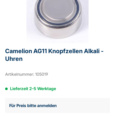
Camelion AG11 Knopfzellen Alkali -
Uhren
Artikelnummer:
105019
Lieferzeit 2-5 Werktage
Für Preis bitte anmelden