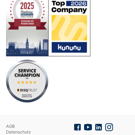
AGB
Datenschutz