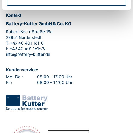
Kontakt
Battery-Kutter GmbH & Co. KG
Robert-Koch-Straße 19a
22851 Norderstedt
T
+49 40 401 161-0
F
+49 40 401 161-79
info@battery-kutter.de
Kundenservice:
Mo.-Do.:
08:00 – 17:00 Uhr
Fr.:
08:00 – 14:00 Uhr