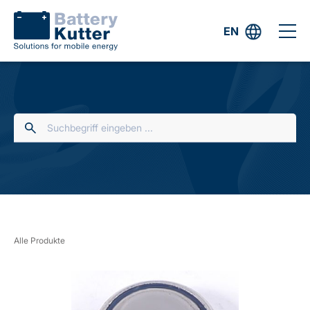
EN
Alle Produkte