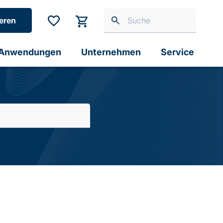
eren
Anwendungen
Unternehmen
Service