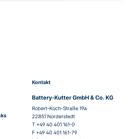
Kontakt
Battery-Kutter GmbH & Co. KG
Robert-Koch-Straße 19a
cks
22851 Norderstedt
T
+49 40 401 161-0
F
+49 40 401 161-79