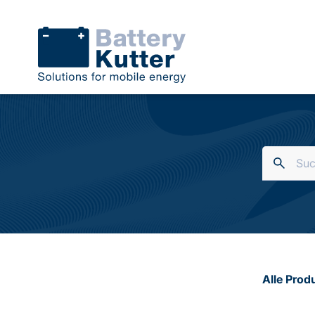
Alle Prod