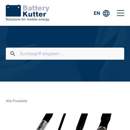
EN
Alle Produkte