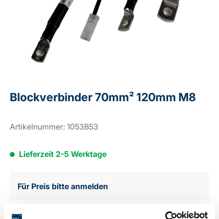
Blockverbinder 70mm² 120mm M8
Artikelnummer:
1053B53
Lieferzeit 2-5 Werktage
Für Preis bitte anmelden