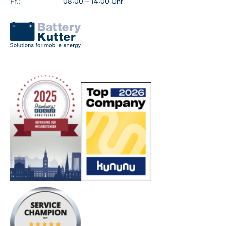
Fr.:
08:00 – 14:00 Uhr