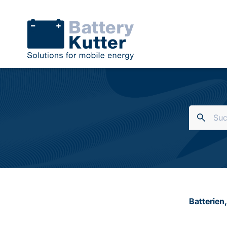
Batterien