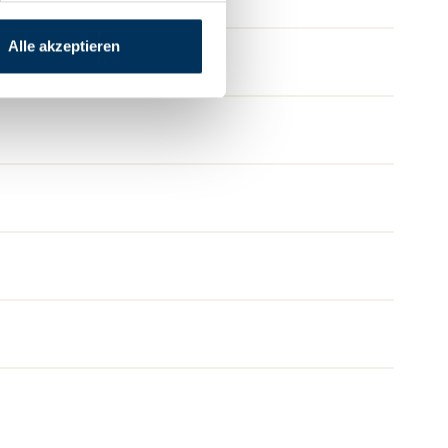
Alle akzeptieren