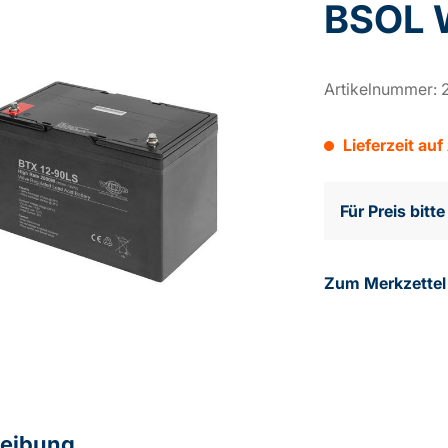
BSOL 
Artikelnummer:
Lieferzeit auf
Für Preis bitt
Zum Merkzettel
eibung