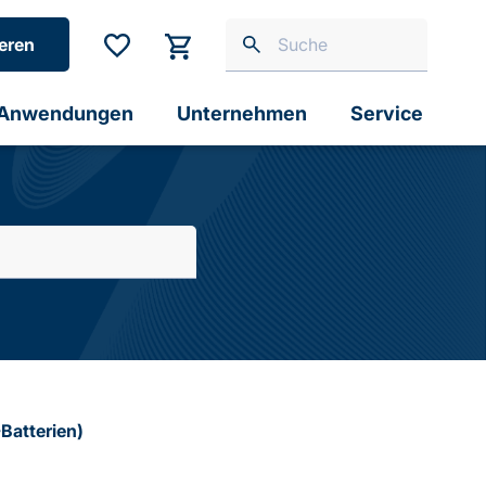
eren
Anwendungen
Unternehmen
Service
Batterien)