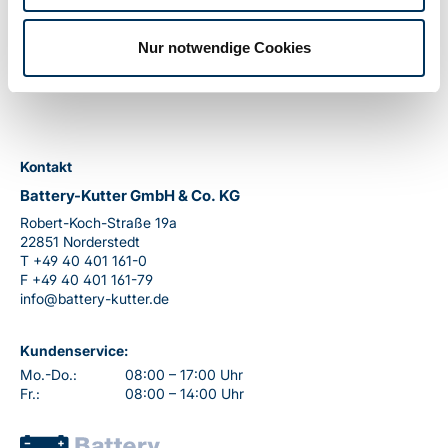
Gewicht:
67,5kg
Nur notwendige Cookies
Kontakt
Battery-Kutter GmbH & Co. KG
Robert-Koch-Straße 19a
22851 Norderstedt
T
+49 40 401 161-0
F
+49 40 401 161-79
info@battery-kutter.de
Kundenservice:
Mo.-Do.:
08:00 – 17:00 Uhr
Fr.:
08:00 – 14:00 Uhr