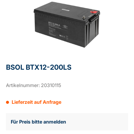
BSOL BTX12-200LS
Artikelnummer:
20310115
Lieferzeit auf Anfrage
Für Preis bitte anmelden