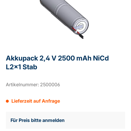
Akkupack 2,4 V 2500 mAh NiCd
L2x1 Stab
Artikelnummer:
2500006
Lieferzeit auf Anfrage
Für Preis bitte anmelden