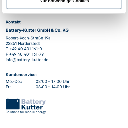
Nur notwendige Cookies
Kontakt
Battery-Kutter GmbH & Co. KG
Robert-Koch-Straße 19a
22851 Norderstedt
T
+49 40 401 161-0
F
+49 40 401 161-79
info@battery-kutter.de
Kundenservice:
Mo.-Do.:
08:00 – 17:00 Uhr
Fr.:
08:00 – 14:00 Uhr