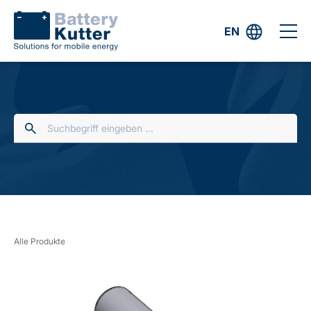
EN
Alle Produkte