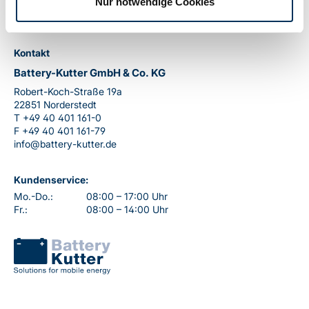
Nur notwendige Cookies
Kontakt
Battery-Kutter GmbH & Co. KG
Robert-Koch-Straße 19a
22851 Norderstedt
T
+49 40 401 161-0
F
+49 40 401 161-79
info@battery-kutter.de
Kundenservice:
Mo.-Do.:
08:00 – 17:00 Uhr
Fr.:
08:00 – 14:00 Uhr