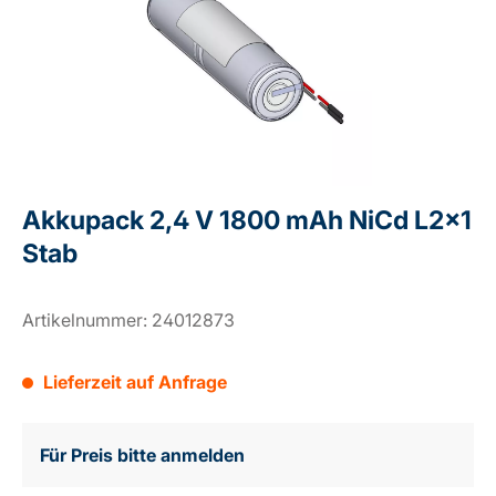
Akkupack 2,4 V 1800 mAh NiCd L2x1
Stab
Artikelnummer:
24012873
Lieferzeit auf Anfrage
Für Preis bitte anmelden