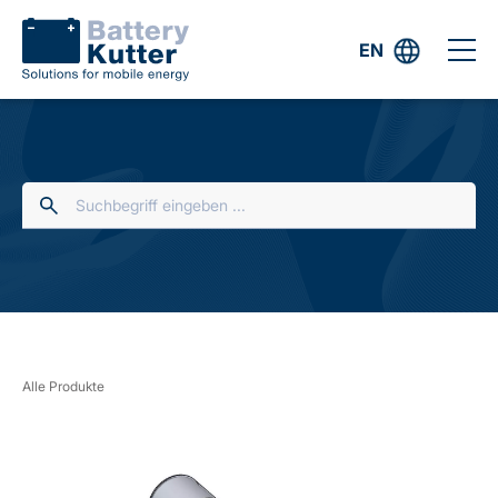
EN
Alle Produkte