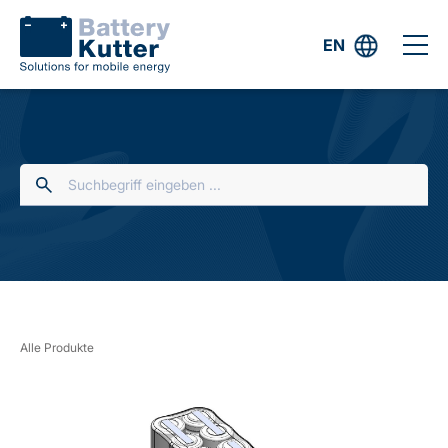
EN
Alle Produkte