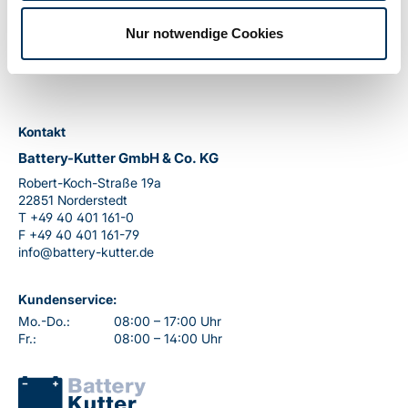
Nur notwendige Cookies
Kontakt
Battery-Kutter GmbH & Co. KG
Robert-Koch-Straße 19a
22851 Norderstedt
T
+49 40 401 161-0
F
+49 40 401 161-79
info@battery-kutter.de
Kundenservice:
Mo.-Do.:
08:00 – 17:00 Uhr
Fr.:
08:00 – 14:00 Uhr