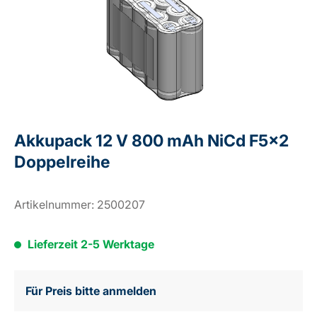
Akkupack 12 V 800 mAh NiCd F5x2
Doppelreihe
Artikelnummer:
2500207
Lieferzeit 2-5 Werktage
Für Preis bitte anmelden