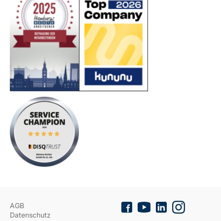
AGB
Datenschutz