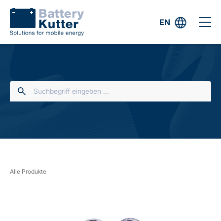
EN
Alle Produkte