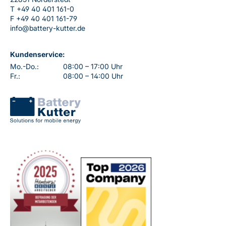
T
+49 40 401 161-0
F
+49 40 401 161-79
info@battery-kutter.de
Kundenservice:
Mo.-Do.:
08:00 – 17:00 Uhr
Fr.:
08:00 – 14:00 Uhr