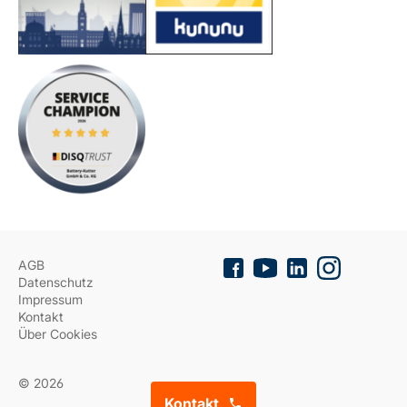
AGB
Datenschutz
Impressum
Kontakt
Über Cookies
© 2026
Kontakt