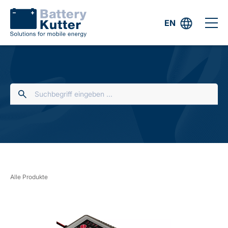
EN
Alle Produkte