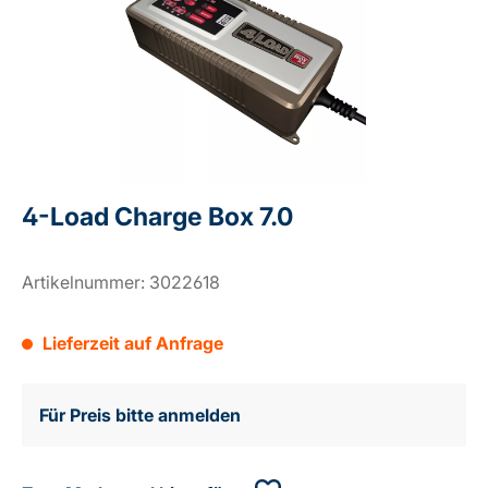
4-Load Charge Box 7.0
Artikelnummer:
3022618
Lieferzeit auf Anfrage
Für Preis bitte anmelden