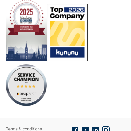
Terms & conditions