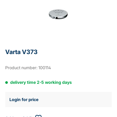
Varta V373
Product number:
100114
delivery time 2-5 working days
Login for price