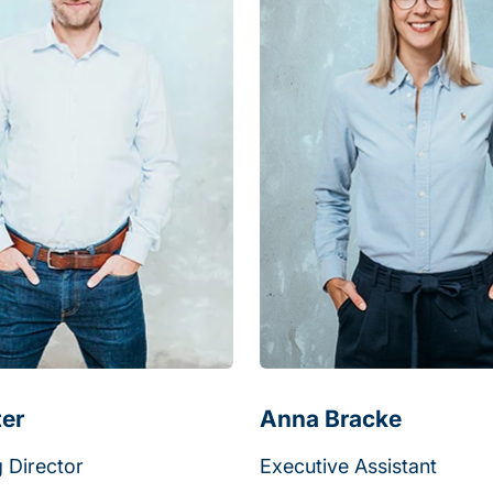
ter
Anna Bracke
 Director
Executive Assistant