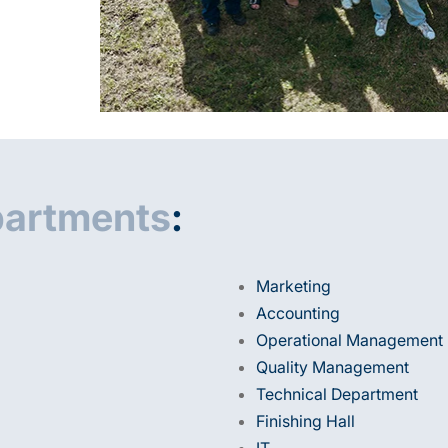
artments
:
Marketing
Accounting
Operational Management
Quality Management
Technical Department
Finishing Hall
IT