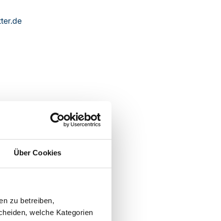
ter.de
Über Cookies
en zu betreiben,
cheiden, welche Kategorien