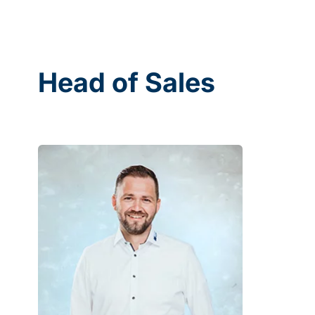
Head of Sales