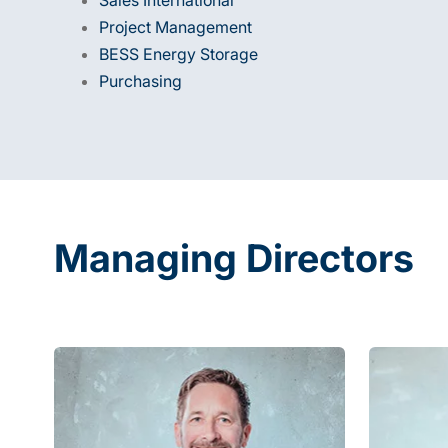
Project Management
BESS Energy Storage
Purchasing
Managing Directors