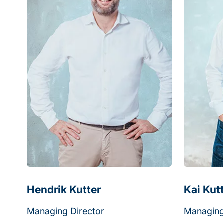
Hendrik Kutter
Kai Kut
Managing Director
Managing