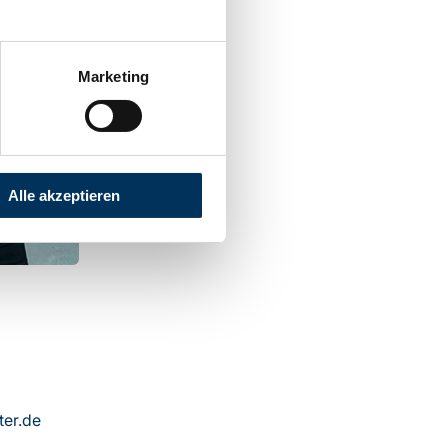
Marketing
Alle akzeptieren
ter.de