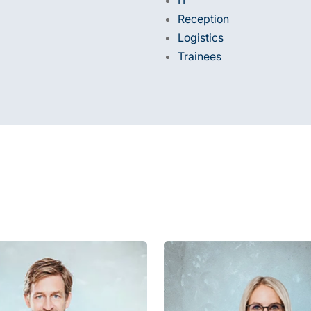
Reception
Logistics
Trainees