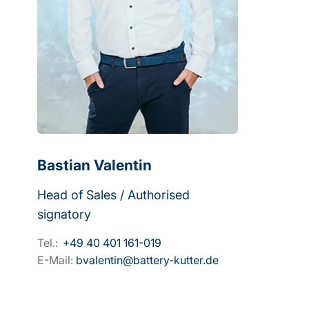
Bastian Valentin
Head of Sales / Authorised
signatory
Tel.:
+49 40 401 161-019
E-Mail:
bvalentin@battery-kutter.de