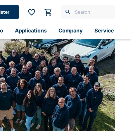
ister
io
Applications
Company
Service