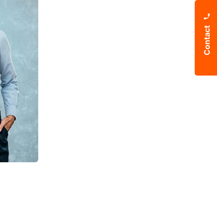
Contact