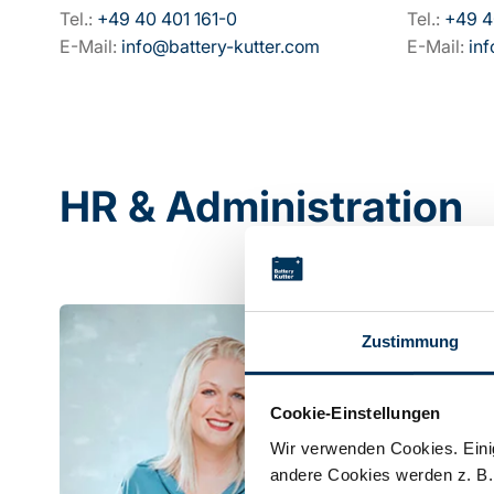
Tel.:
+49 40 401 161-0
Tel.:
+49 4
E-Mail:
info@battery-kutter.com
E-Mail:
in
HR & Administration
Zustimmung
Cookie-Einstellungen
Wir verwenden Cookies. Einig
andere Cookies werden z. B.