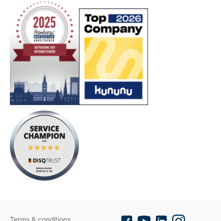
Terms & conditions