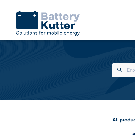
All produ