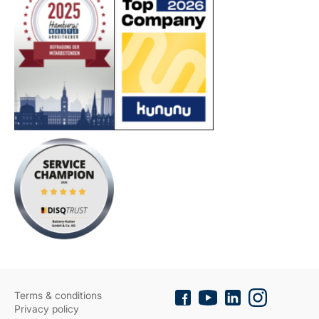
Terms & conditions
Privacy policy