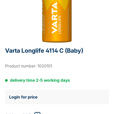
Varta Longlife 4114 C (Baby)
Product number:
1020101
delivery time 2-5 working days
Login for price