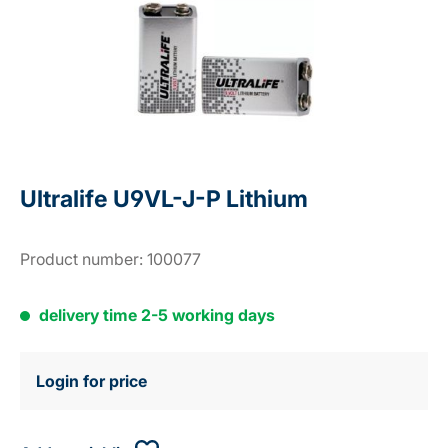
Ultralife U9VL-J-P Lithium
Product number:
100077
delivery time 2-5 working days
Login for price