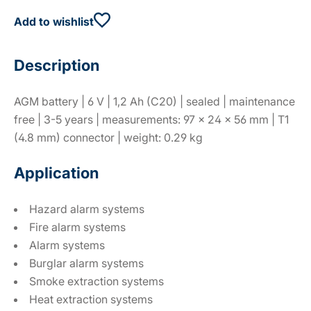
Add to wishlist
Description
AGM battery | 6 V | 1,2 Ah (C20) | sealed | maintenance
free | 3-5 years | measurements: 97 × 24 × 56 mm | T1
(4.8 mm) connector | weight: 0.29 kg
Application
Hazard alarm systems
Fire alarm systems
Alarm systems
Burglar alarm systems
Smoke extraction systems
Heat extraction systems