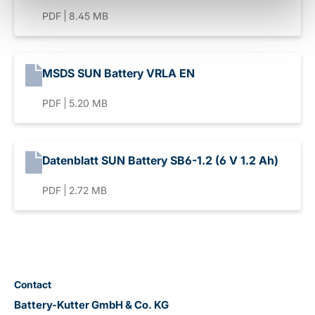
PDF
8.45 MB
MSDS SUN Battery VRLA EN
PDF
5.20 MB
Datenblatt SUN Battery SB6-1.2 (6 V 1.2 Ah)
PDF
2.72 MB
Contact
Battery-Kutter GmbH & Co. KG