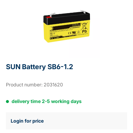
SUN Battery SB6-1.2
Product number:
2031620
delivery time 2-5 working days
Login for price