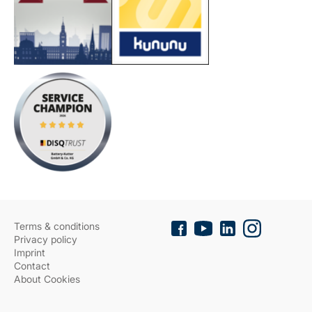
Terms & conditions
Privacy policy
Imprint
Contact
About Cookies