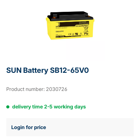
SUN Battery SB12-65V0
Product number:
2030726
delivery time 2-5 working days
Login for price