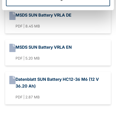
MSDS SUN Battery VRLA DE
PDF
8.45 MB
MSDS SUN Battery VRLA EN
PDF
5.20 MB
Datenblatt SUN Battery HC12-36 M6 (12 V
36.20 Ah)
PDF
2.87 MB