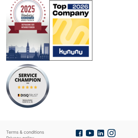
Terms & conditions
Privacy policy