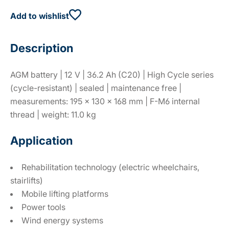
Add to wishlist
Description
AGM battery | 12 V | 36.2 Ah (C20) | High Cycle series
(cycle-resistant) | sealed | maintenance free |
measurements: 195 × 130 × 168 mm | F-M6 internal
thread | weight: 11.0 kg
Application
Rehabilitation technology (electric wheelchairs,
stairlifts)
Mobile lifting platforms
Power tools
Wind energy systems