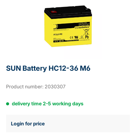
SUN Battery HC12-36 M6
Product number:
2030307
delivery time 2-5 working days
Login for price