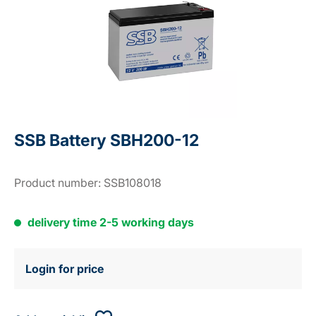
SSB Battery SBH200-12
Product number:
SSB108018
delivery time 2-5 working days
Login for price