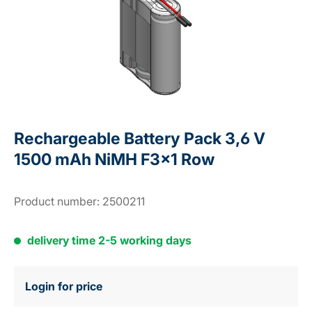
Rechargeable Battery Pack 3,6 V
1500 mAh NiMH F3x1 Row
Product number:
2500211
delivery time 2-5 working days
Login for price