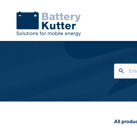
All produ