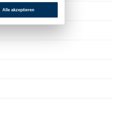
Alle akzeptieren