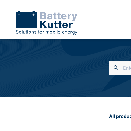
All produ