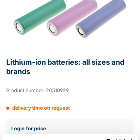
Lithium-ion batteries: all sizes and
brands
Product number:
20510929
delivery time on request
Login for price