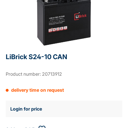
LiBrick S24-10 CAN
Product number:
20713912
delivery time on request
Login for price