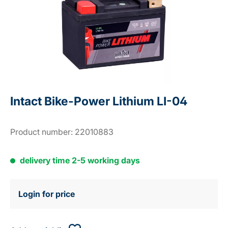
Intact Bike-Power Lithium LI-04
Product number:
22010883
delivery time 2-5 working days
Login for price