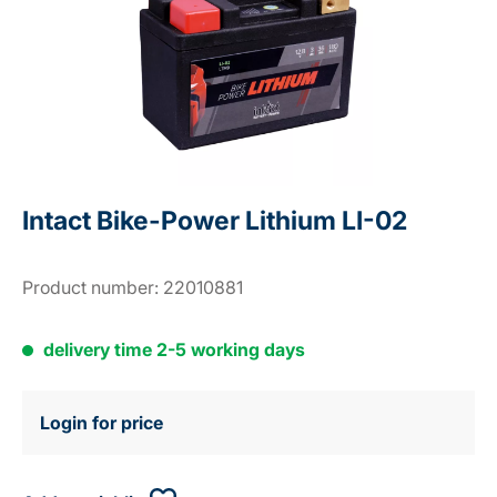
Intact Bike-Power Lithium LI-02
Product number:
22010881
delivery time 2-5 working days
Login for price