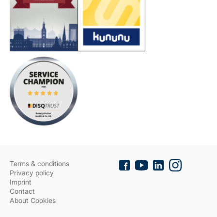
Terms & conditions
Privacy policy
Imprint
Contact
About Cookies