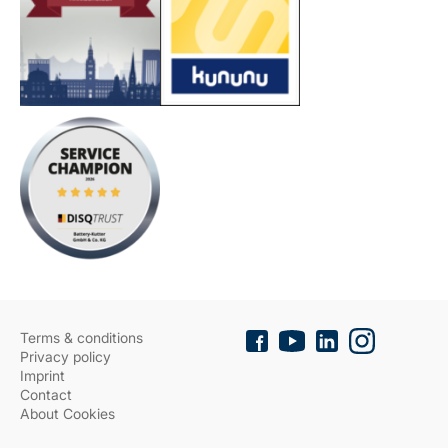
Terms & conditions
Privacy policy
Imprint
Contact
About Cookies