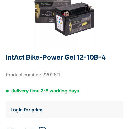
IntAct Bike-Power Gel 12-10B-4
Product number:
2202811
delivery time 2-5 working days
Login for price