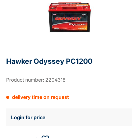
Hawker Odyssey PC1200
Product number:
2204318
delivery time on request
Login for price