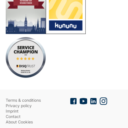
Terms & conditions
Privacy policy
Imprint
Contact
About Cookies