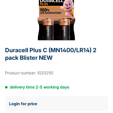
Duracell Plus C (MN1400/LR14) 2
pack Blister NEW
Product number:
1020255
delivery time 2-5 working days
Login for price