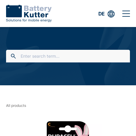
DE
All products