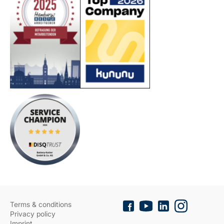
Terms & conditions
Privacy policy
Imprint