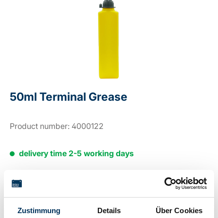
50ml Terminal Grease
Product number:
4000122
delivery time 2-5 working days
Login for price
Zustimmung
Details
Über Cookies