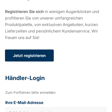
Registrieren Sie sich
in wenigen Augenblicken und
profitieren Sie von unserer umfangreichen
Produktpalette, von exklusiven Angeboten, kurzen
Lieferzeiten und persönlichem Kundenservice. Wir
freuen uns auf Sie!
Jetzt registrieren
Händler-Login
Zum Fortfahren bitte anmelden
Ihre E-Mail-Adresse