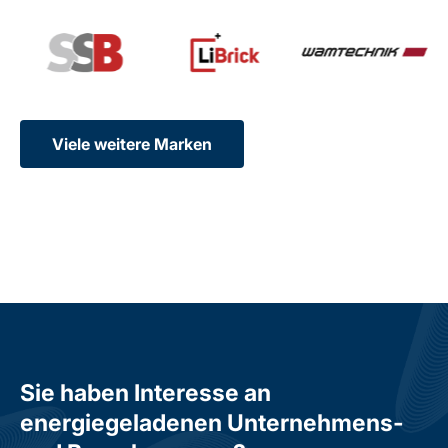
Viele weitere Marken
Sie haben Interesse an
energiegeladenen Unternehmens-