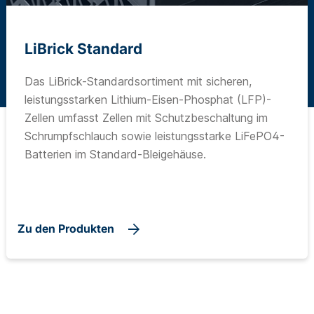
LiBrick Standard
Das LiBrick-Standardsortiment mit sicheren,
leistungsstarken Lithium-Eisen-Phosphat (LFP)-
Zellen umfasst Zellen mit Schutzbeschaltung im
Schrumpfschlauch sowie leistungsstarke LiFePO4-
Batterien im Standard-Bleigehäuse.
Zu den Produkten