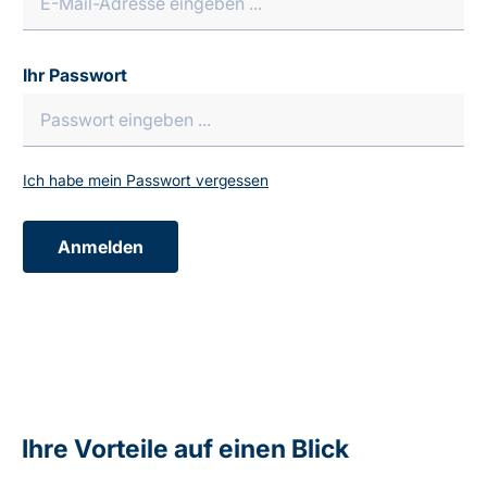
Ihr Passwort
Ich habe mein Passwort vergessen
Anmelden
Ihre Vorteile auf einen Blick