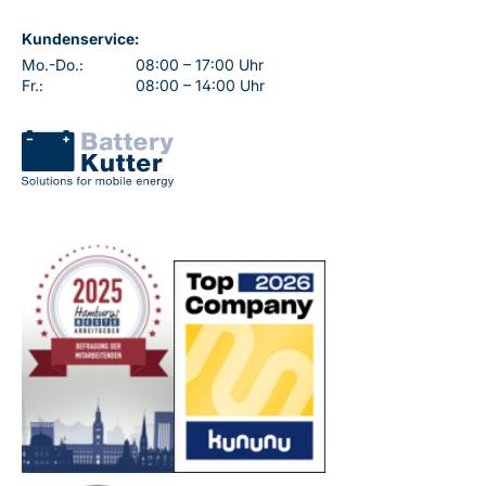
Kundenservice:
Mo.-Do.:
08:00 – 17:00 Uhr
Fr.:
08:00 – 14:00 Uhr