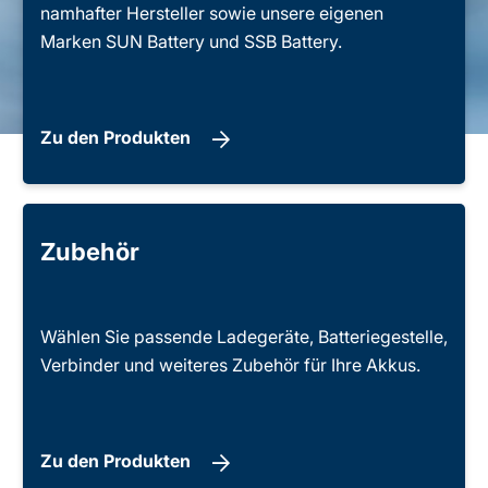
namhafter Hersteller sowie unsere eigenen
Marken SUN Battery und SSB Battery.
Zu den Produkten
Zubehör
Wählen Sie passende Ladegeräte, Batteriegestelle,
Verbinder und weiteres Zubehör für Ihre Akkus.
Zu den Produkten