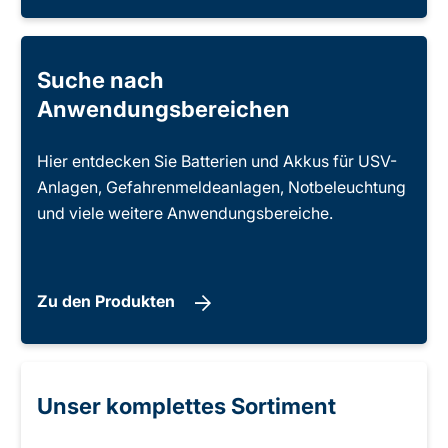
Suche nach
Anwendungsbereichen
Hier entdecken Sie Batterien und Akkus für USV-
Anlagen, Gefahrenmeldeanlagen, Notbeleuchtung
und viele weitere Anwendungsbereiche.
Zu den Produkten
Unser komplettes Sortiment