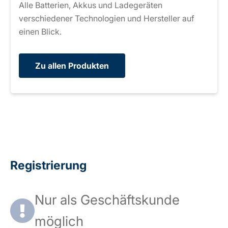
Alle Batterien, Akkus und Ladegeräten
verschiedener Technologien und Hersteller auf
einen Blick.
Zu allen Produkten
Registrierung
Nur als Geschäftskunde
möglich