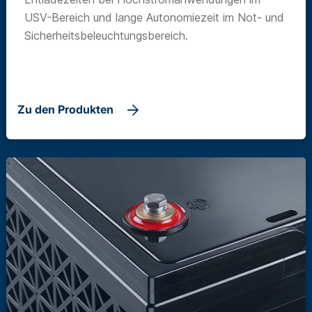
USV-Bereich und lange Autonomiezeit im Not- und
Sicherheitsbeleuchtungsbereich.
Zu den Produkten