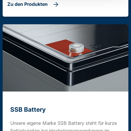
Zu den Produkten
SSB Battery
Unsere eigene Marke SSB Battery steht für kurze
Entladezeiten bei Hochstromanwendungen im