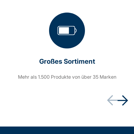
Großes Sortiment
Mehr als 1.500 Produkte von über 35 Marken