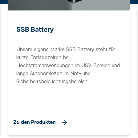
SSB Battery
Unsere eigene Marke SSB Battery steht für
kurze Entladezeiten bei
Hochstromanwendungen im USV-Bereich und
lange Autonomiezeit im Not- und
Sicherheitsbeleuchtungsbereich.
Zu den Produkten