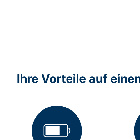
Ihre Vorteile auf eine