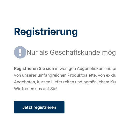
Registrierung
Nur als Geschäftskunde mög
Registrieren Sie sich
in wenigen Augenblicken und pr
von unserer umfangreichen Produktpalette, von exkl
Angeboten, kurzen Lieferzeiten und persönlichem Ku
Wir freuen uns auf Sie!
Jetzt registrieren