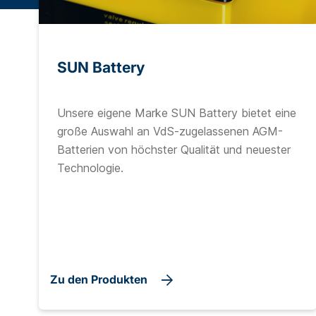
SUN Battery
Unsere eigene Marke SUN Battery bietet eine
große Auswahl an VdS-zugelassenen AGM-
Batterien von höchster Qualität und neuester
Technologie.
Zu den Produkten