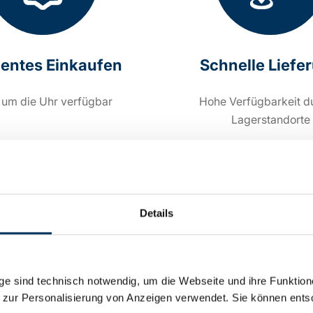
zientes Einkaufen
Schnelle Liefe
 um die Uhr verfügbar
Hohe Verfügbarkeit d
Lagerstandorte
Details
e sind technisch notwendig, um die Webseite und ihre Funktion
 zur Personalisierung von Anzeigen verwendet. Sie können ents