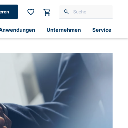
eren
Anwendungen
Unternehmen
Service