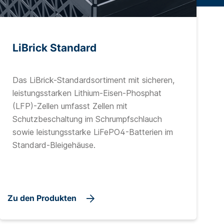
LiBrick Standard
Das LiBrick-Standardsortiment mit sicheren,
leistungsstarken Lithium-Eisen-Phosphat
(LFP)-Zellen umfasst Zellen mit
Schutzbeschaltung im Schrumpfschlauch
sowie leistungsstarke LiFePO4-Batterien im
Standard-Bleigehäuse.
Zu den Produkten