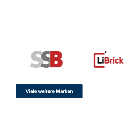
Viele weitere Marken