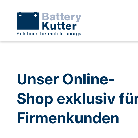
Unser Online-
Shop exklusiv fü
Firmenkunden