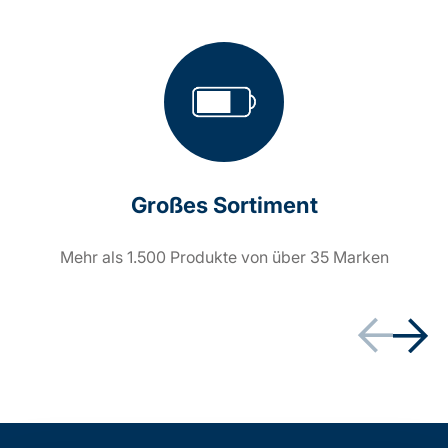
Großes Sortiment
Mehr als 1.500 Produkte von über 35 Marken