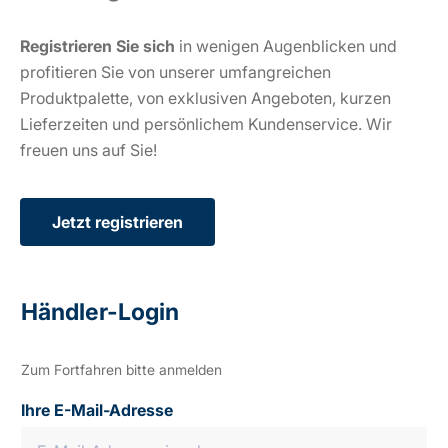
Registrieren Sie sich
in wenigen Augenblicken und
profitieren Sie von unserer umfangreichen
Produktpalette, von exklusiven Angeboten, kurzen
Lieferzeiten und persönlichem Kundenservice. Wir
freuen uns auf Sie!
Jetzt registrieren
Händler-Login
Zum Fortfahren bitte anmelden
Ihre E-Mail-Adresse