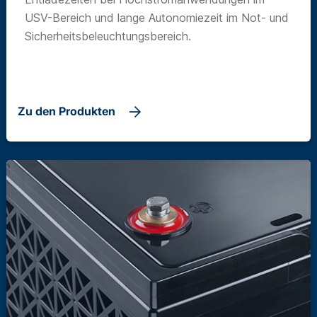
USV-Bereich und lange Autonomiezeit im Not- und
Sicherheitsbeleuchtungsbereich.
Zu den Produkten