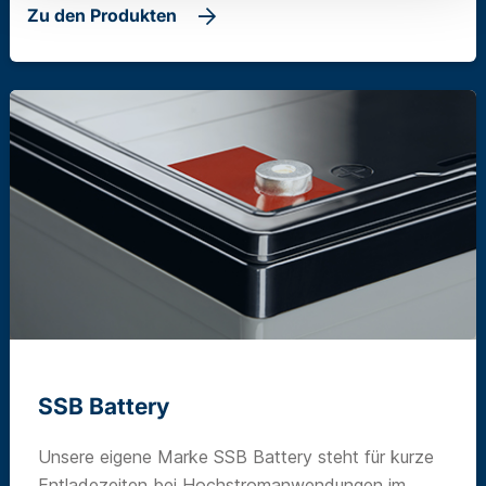
Zu den Produkten
SSB Battery
Unsere eigene Marke SSB Battery steht für kurze
Entladezeiten bei Hochstromanwendungen im