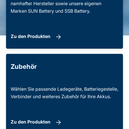
namhafter Hersteller sowie unsere eigenen
Marken SUN Battery und SSB Battery.
Zu den Produkten
Zubehör
Wählen Sie passende Ladegeräte, Batteriegestelle,
Verbinder und weiteres Zubehör für Ihre Akkus.
Zu den Produkten