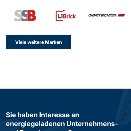
Viele weitere Marken
Sie haben Interesse an
energiegeladenen Unternehmens-