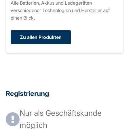
Alle Batterien, Akkus und Ladegeräten
verschiedener Technologien und Hersteller auf
einen Blick.
Zu allen Produkten
Registrierung
Nur als Geschäftskunde
möglich