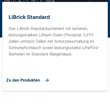
LiBrick Standard
Das LiBrick-Standardsortiment mit sicheren,
leistungsstarken Lithium-Eisen-Phosphat (LFP)-
Zellen umfasst Zellen mit Schutzbeschaltung im
Schrumpfschlauch sowie leistungsstarke LiFePO4-
Batterien im Standard-Bleigehäuse.
Zu den Produkten