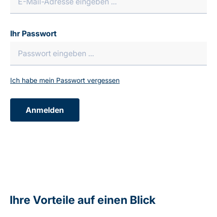
Ihr Passwort
Ich habe mein Passwort vergessen
Anmelden
Ihre Vorteile auf einen Blick