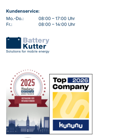
Kundenservice:
Mo.-Do.:
08:00 – 17:00 Uhr
Fr.:
08:00 – 14:00 Uhr