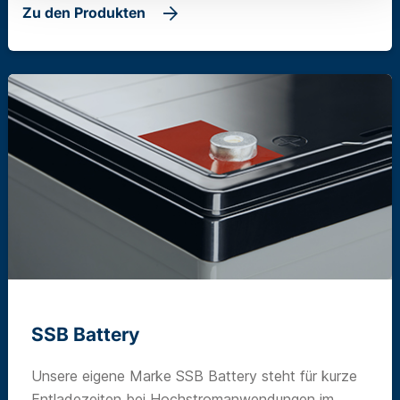
Zu den Produkten
SSB Battery
Unsere eigene Marke SSB Battery steht für kurze
Entladezeiten bei Hochstromanwendungen im