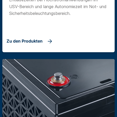
USV-Bereich und lange Autonomiezeit im Not- und
Sicherheitsbeleuchtungsbereich.
Zu den Produkten