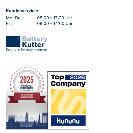
Kundenservice:
Mo.-Do.:
08:00 – 17:00 Uhr
Fr.:
08:00 – 14:00 Uhr