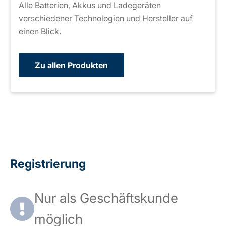
Alle Batterien, Akkus und Ladegeräten
verschiedener Technologien und Hersteller auf
einen Blick.
Zu allen Produkten
Registrierung
Nur als Geschäftskunde
möglich