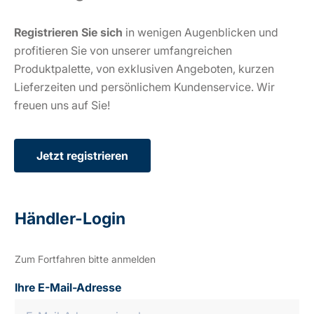
Registrieren Sie sich
in wenigen Augenblicken und
profitieren Sie von unserer umfangreichen
Produktpalette, von exklusiven Angeboten, kurzen
Lieferzeiten und persönlichem Kundenservice. Wir
freuen uns auf Sie!
Jetzt registrieren
Händler-Login
Zum Fortfahren bitte anmelden
Ihre E-Mail-Adresse