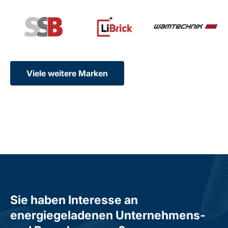
Viele weitere Marken
Sie haben Interesse an
energiegeladenen Unternehmens-