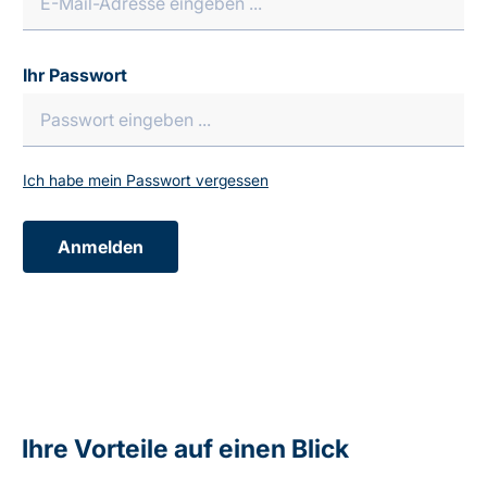
Ihr Passwort
Ich habe mein Passwort vergessen
Anmelden
Ihre Vorteile auf einen Blick