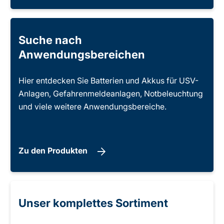
Suche nach
Anwendungsbereichen
Hier entdecken Sie Batterien und Akkus für USV-
Anlagen, Gefahrenmeldeanlagen, Notbeleuchtung
und viele weitere Anwendungsbereiche.
Zu den Produkten
Unser komplettes Sortiment