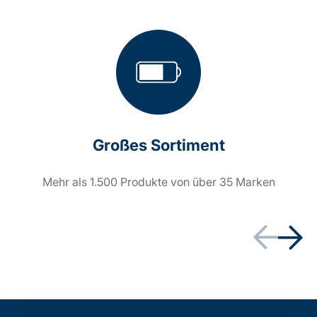
Großes Sortiment
Mehr als 1.500 Produkte von über 35 Marken