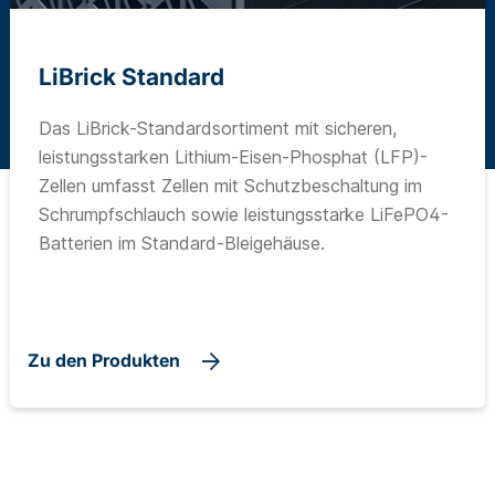
LiBrick Standard
Das LiBrick-Standardsortiment mit sicheren,
leistungsstarken Lithium-Eisen-Phosphat (LFP)-
Zellen umfasst Zellen mit Schutzbeschaltung im
Schrumpfschlauch sowie leistungsstarke LiFePO4-
Batterien im Standard-Bleigehäuse.
Zu den Produkten