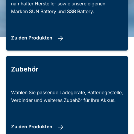
namhafter Hersteller sowie unsere eigenen
Marken SUN Battery und SSB Battery.
Zu den Produkten
Zubehör
Wählen Sie passende Ladegeräte, Batteriegestelle,
Verbinder und weiteres Zubehör für Ihre Akkus.
Zu den Produkten