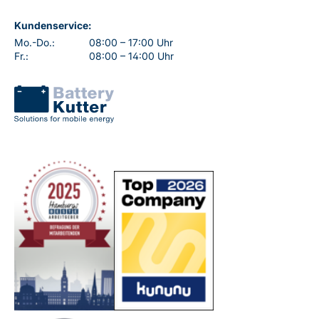
Kundenservice:
Mo.-Do.:
08:00 – 17:00 Uhr
Fr.:
08:00 – 14:00 Uhr