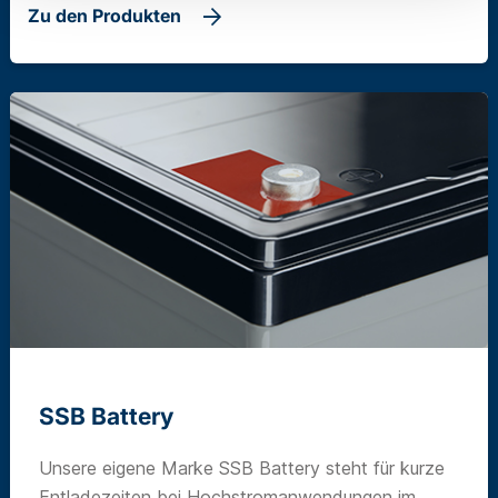
Zu den Produkten
SSB Battery
Unsere eigene Marke SSB Battery steht für kurze
Entladezeiten bei Hochstromanwendungen im