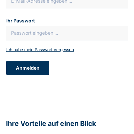
Ihr Passwort
Ich habe mein Passwort vergessen
Anmelden
Ihre Vorteile auf einen Blick