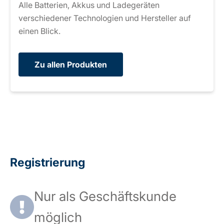
Alle Batterien, Akkus und Ladegeräten
verschiedener Technologien und Hersteller auf
einen Blick.
Zu allen Produkten
Registrierung
Nur als Geschäftskunde
möglich