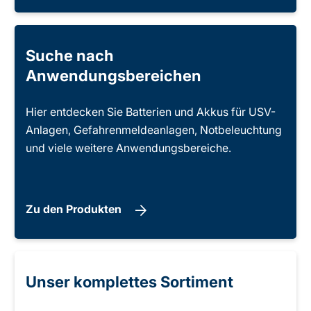
Suche nach
Anwendungsbereichen
Hier entdecken Sie Batterien und Akkus für USV-
Anlagen, Gefahrenmeldeanlagen, Notbeleuchtung
und viele weitere Anwendungsbereiche.
Zu den Produkten
Unser komplettes Sortiment