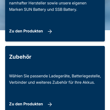
namhafter Hersteller sowie unsere eigenen
Marken SUN Battery und SSB Battery.
Zu den Produkten
Zubehör
Wählen Sie passende Ladegeräte, Batteriegestelle,
Verbinder und weiteres Zubehör für Ihre Akkus.
Zu den Produkten