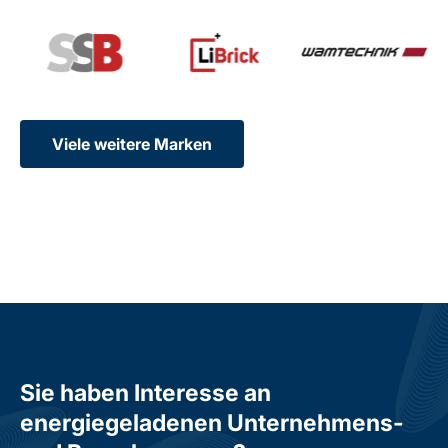
Viele weitere Marken
Sie haben Interesse an
energiegeladenen Unternehmens-