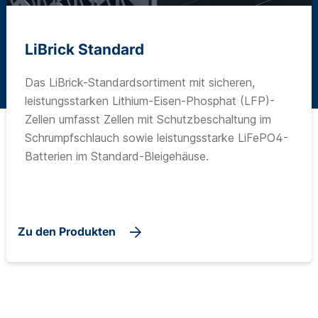
LiBrick Standard
Das LiBrick-Standardsortiment mit sicheren,
leistungsstarken Lithium-Eisen-Phosphat (LFP)-
Zellen umfasst Zellen mit Schutzbeschaltung im
Schrumpfschlauch sowie leistungsstarke LiFePO4-
Batterien im Standard-Bleigehäuse.
Zu den Produkten