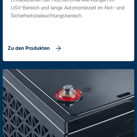
USV-Bereich und lange Autonomiezeit im Not- und
Sicherheitsbeleuchtungsbereich.
Zu den Produkten