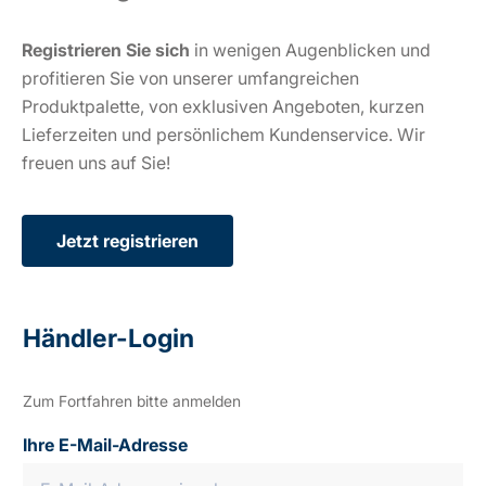
Registrieren Sie sich
in wenigen Augenblicken und
profitieren Sie von unserer umfangreichen
Produktpalette, von exklusiven Angeboten, kurzen
Lieferzeiten und persönlichem Kundenservice. Wir
freuen uns auf Sie!
Jetzt registrieren
Händler-Login
Zum Fortfahren bitte anmelden
Ihre E-Mail-Adresse