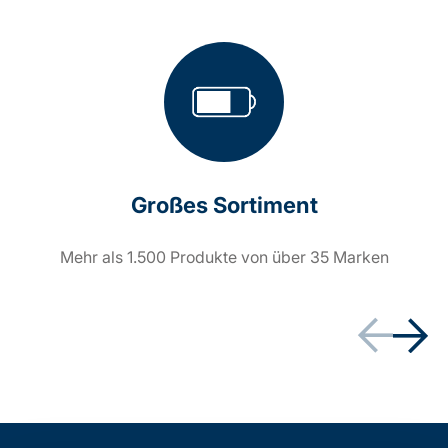
Großes Sortiment
Mehr als 1.500 Produkte von über 35 Marken