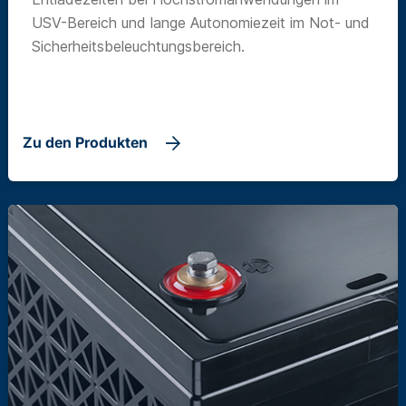
USV-Bereich und lange Autonomiezeit im Not- und
Sicherheitsbeleuchtungsbereich.
Zu den Produkten