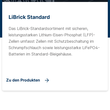
LiBrick Standard
Das LiBrick-Standardsortiment mit sicheren,
leistungsstarken Lithium-Eisen-Phosphat (LFP)-
Zellen umfasst Zellen mit Schutzbeschaltung im
Schrumpfschlauch sowie leistungsstarke LiFePO4-
Batterien im Standard-Bleigehäuse.
Zu den Produkten