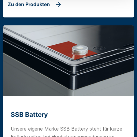
Zu den Produkten
SSB Battery
Unsere eigene Marke SSB Battery steht für kurze
Entladezeiten bei Hochstromanwendungen im