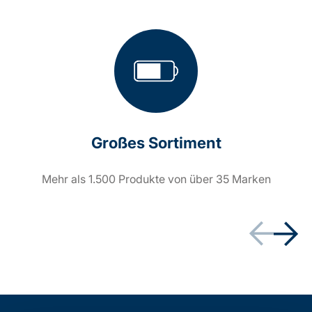
Großes Sortiment
Mehr als 1.500 Produkte von über 35 Marken