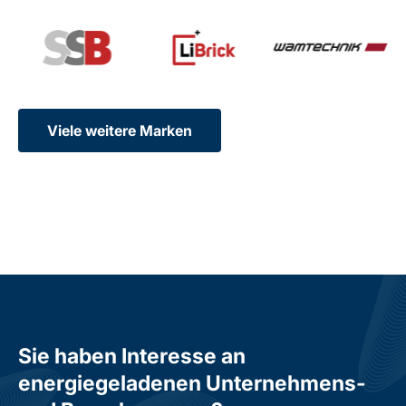
Viele weitere Marken
Sie haben Interesse an
energiegeladenen Unternehmens-