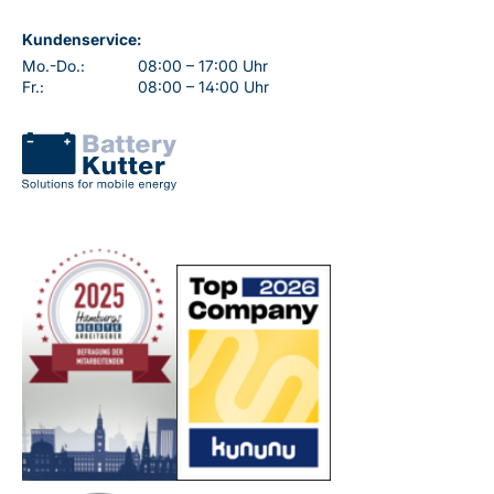
Kundenservice:
Mo.-Do.:
08:00 – 17:00 Uhr
Fr.:
08:00 – 14:00 Uhr