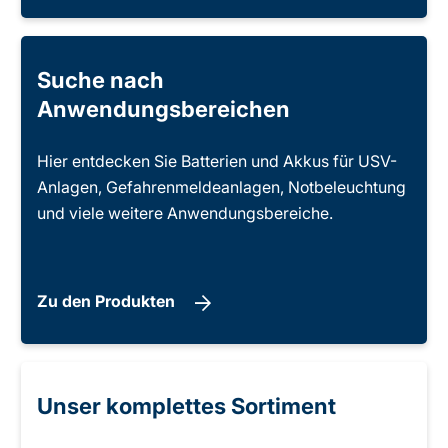
Suche nach
Anwendungsbereichen
Hier entdecken Sie Batterien und Akkus für USV-
Anlagen, Gefahrenmeldeanlagen, Notbeleuchtung
und viele weitere Anwendungsbereiche.
Zu den Produkten
Unser komplettes Sortiment