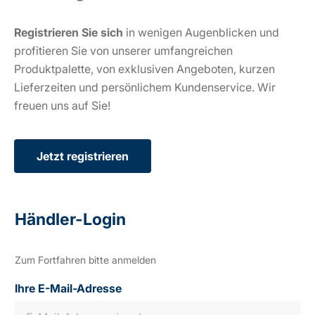
Registrieren Sie sich
in wenigen Augenblicken und
profitieren Sie von unserer umfangreichen
Produktpalette, von exklusiven Angeboten, kurzen
Lieferzeiten und persönlichem Kundenservice. Wir
freuen uns auf Sie!
Jetzt registrieren
Händler-Login
Zum Fortfahren bitte anmelden
Ihre E-Mail-Adresse