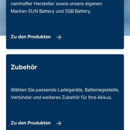
namhafter Hersteller sowie unsere eigenen
Marken SUN Battery und SSB Battery.
Zu den Produkten
Zubehör
Wählen Sie passende Ladegeräte, Batteriegestelle,
Verbinder und weiteres Zubehör für Ihre Akkus.
Zu den Produkten