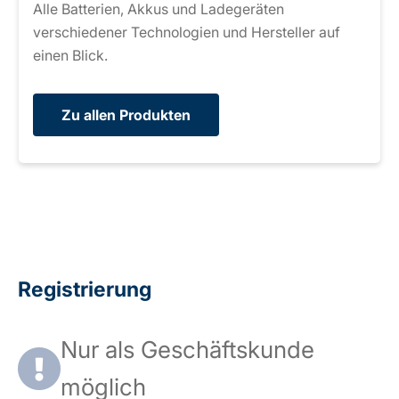
Alle Batterien, Akkus und Ladegeräten
verschiedener Technologien und Hersteller auf
einen Blick.
Zu allen Produkten
Registrierung
Nur als Geschäftskunde
möglich