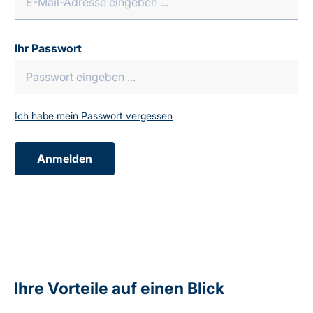
Ihr Passwort
Ich habe mein Passwort vergessen
Anmelden
Ihre Vorteile auf einen Blick