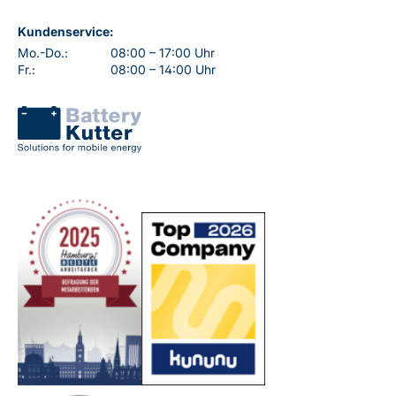
Kundenservice:
Mo.-Do.:
08:00 – 17:00 Uhr
Fr.:
08:00 – 14:00 Uhr