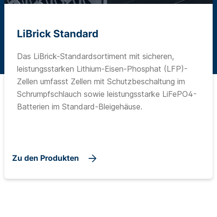
LiBrick Standard
Das LiBrick-Standardsortiment mit sicheren,
leistungsstarken Lithium-Eisen-Phosphat (LFP)-
Zellen umfasst Zellen mit Schutzbeschaltung im
Schrumpfschlauch sowie leistungsstarke LiFePO4-
Batterien im Standard-Bleigehäuse.
Zu den Produkten