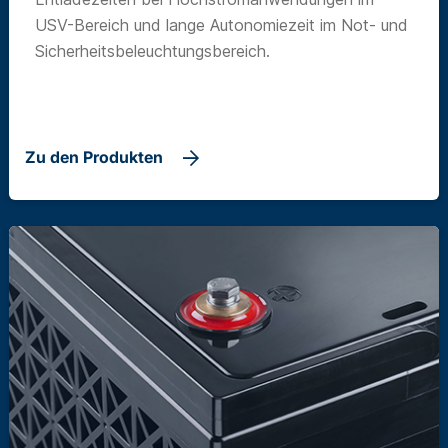
USV-Bereich und lange Autonomiezeit im Not- und
Sicherheitsbeleuchtungsbereich.
Zu den Produkten