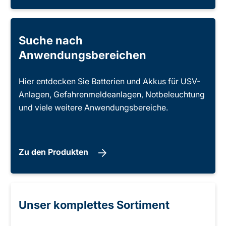
Suche nach
Anwendungsbereichen
Hier entdecken Sie Batterien und Akkus für USV-
Anlagen, Gefahrenmeldeanlagen, Notbeleuchtung
und viele weitere Anwendungsbereiche.
Zu den Produkten
Unser komplettes Sortiment