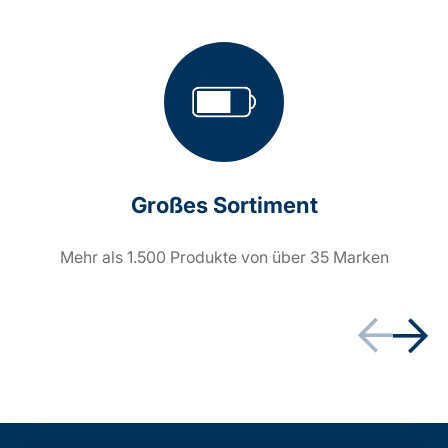
Großes Sortiment
Mehr als 1.500 Produkte von über 35 Marken