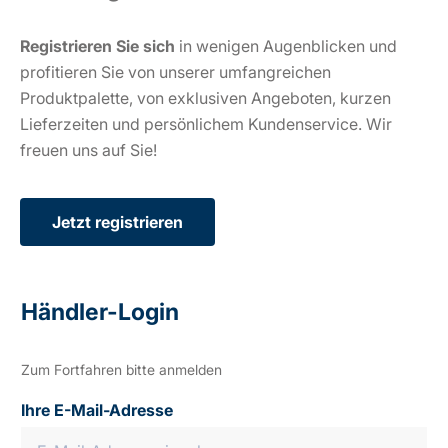
Registrieren Sie sich
in wenigen Augenblicken und
profitieren Sie von unserer umfangreichen
Produktpalette, von exklusiven Angeboten, kurzen
Lieferzeiten und persönlichem Kundenservice. Wir
freuen uns auf Sie!
Jetzt registrieren
Händler-Login
Zum Fortfahren bitte anmelden
Ihre E-Mail-Adresse