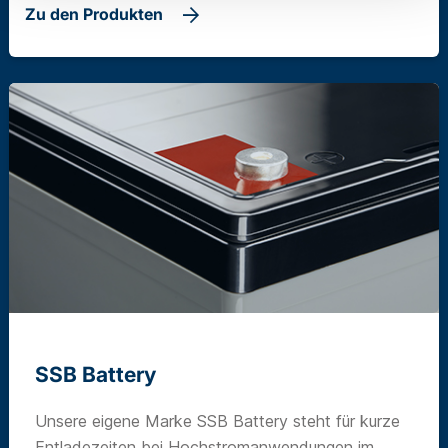
Zu den Produkten
SSB Battery
Unsere eigene Marke SSB Battery steht für kurze
Entladezeiten bei Hochstromanwendungen im