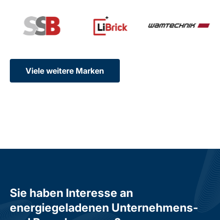
Viele weitere Marken
Sie haben Interesse an
energiegeladenen Unternehmens-