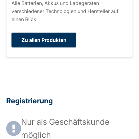
Alle Batterien, Akkus und Ladegeräten
verschiedener Technologien und Hersteller auf
einen Blick.
Zu allen Produkten
Registrierung
Nur als Geschäftskunde
möglich