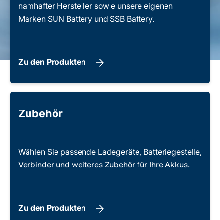
namhafter Hersteller sowie unsere eigenen
Marken SUN Battery und SSB Battery.
Zu den Produkten
Zubehör
Wählen Sie passende Ladegeräte, Batteriegestelle,
Verbinder und weiteres Zubehör für Ihre Akkus.
Zu den Produkten