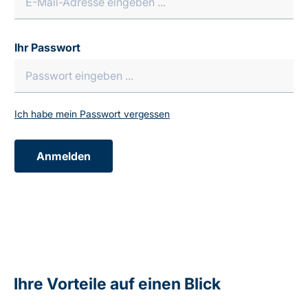
Ihr Passwort
Ich habe mein Passwort vergessen
Anmelden
Ihre Vorteile auf einen Blick