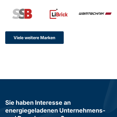
Viele weitere Marken
Sie haben Interesse an
energiegeladenen Unternehmens-