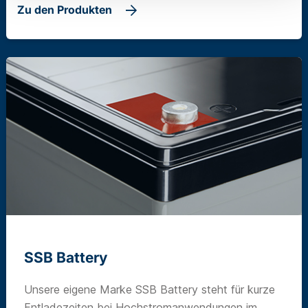
Zu den Produkten
SSB Battery
Unsere eigene Marke SSB Battery steht für kurze
Entladezeiten bei Hochstromanwendungen im