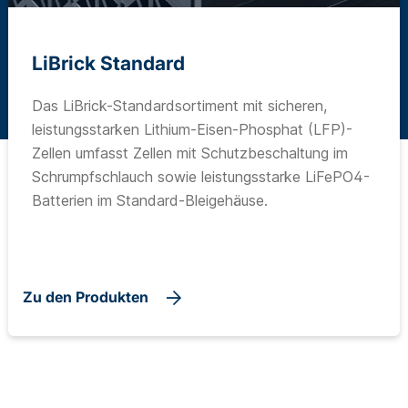
LiBrick Standard
Das LiBrick-Standardsortiment mit sicheren,
leistungsstarken Lithium-Eisen-Phosphat (LFP)-
Zellen umfasst Zellen mit Schutzbeschaltung im
Schrumpfschlauch sowie leistungsstarke LiFePO4-
Batterien im Standard-Bleigehäuse.
Zu den Produkten