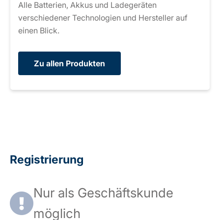
Alle Batterien, Akkus und Ladegeräten
verschiedener Technologien und Hersteller auf
einen Blick.
Zu allen Produkten
Registrierung
Nur als Geschäftskunde
möglich