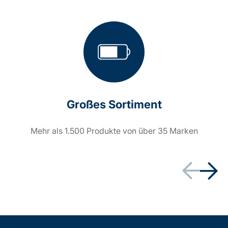
Großes Sortiment
Mehr als 1.500 Produkte von über 35 Marken