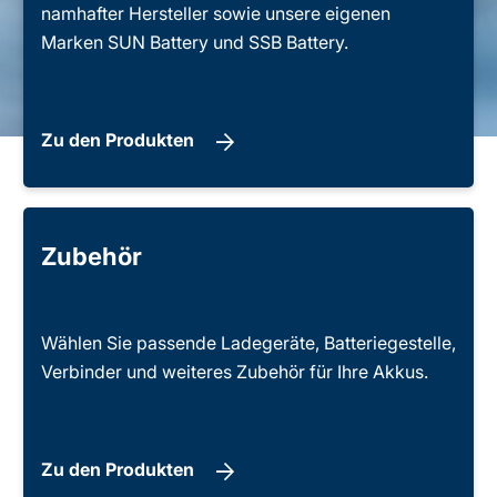
namhafter Hersteller sowie unsere eigenen
Marken SUN Battery und SSB Battery.
Zu den Produkten
Zubehör
Wählen Sie passende Ladegeräte, Batteriegestelle,
Verbinder und weiteres Zubehör für Ihre Akkus.
Zu den Produkten