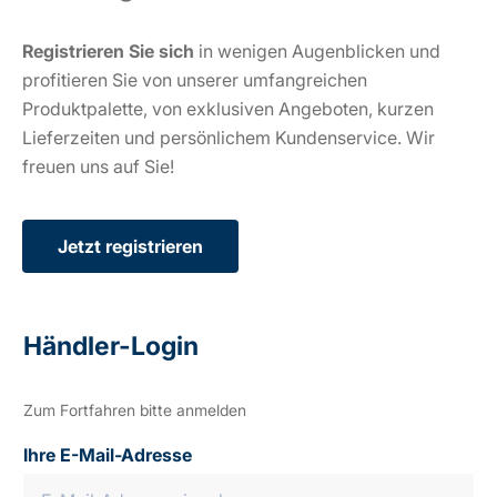
Registrieren Sie sich
in wenigen Augenblicken und
profitieren Sie von unserer umfangreichen
Produktpalette, von exklusiven Angeboten, kurzen
Lieferzeiten und persönlichem Kundenservice. Wir
freuen uns auf Sie!
Jetzt registrieren
Händler-Login
Zum Fortfahren bitte anmelden
Ihre E-Mail-Adresse