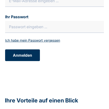
Ihr Passwort
Ich habe mein Passwort vergessen
Anmelden
Ihre Vorteile auf einen Blick