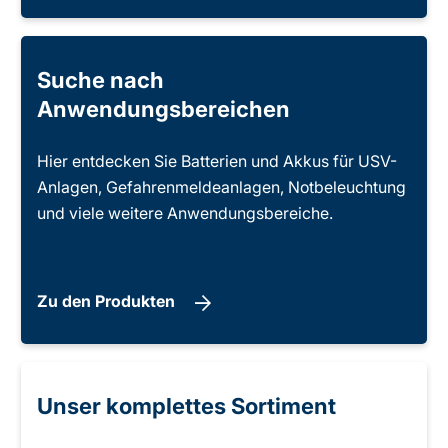
Suche nach
Anwendungsbereichen
Hier entdecken Sie Batterien und Akkus für USV-
Anlagen, Gefahrenmeldeanlagen, Notbeleuchtung
und viele weitere Anwendungsbereiche.
Zu den Produkten
Unser komplettes Sortiment