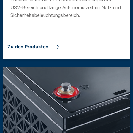
USV-Bereich und lange Autonomiezeit im Not- und
Sicherheitsbeleuchtungsbereich.
Zu den Produkten