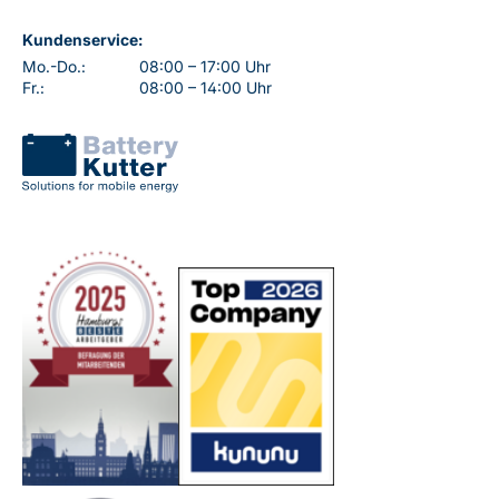
Kundenservice:
Mo.-Do.:
08:00 – 17:00 Uhr
Fr.:
08:00 – 14:00 Uhr