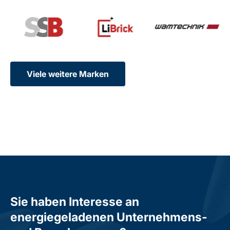
Viele weitere Marken
Sie haben Interesse an
energiegeladenen Unternehmens-