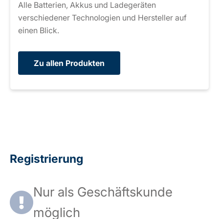
Alle Batterien, Akkus und Ladegeräten
verschiedener Technologien und Hersteller auf
einen Blick.
Zu allen Produkten
Registrierung
Nur als Geschäftskunde
möglich