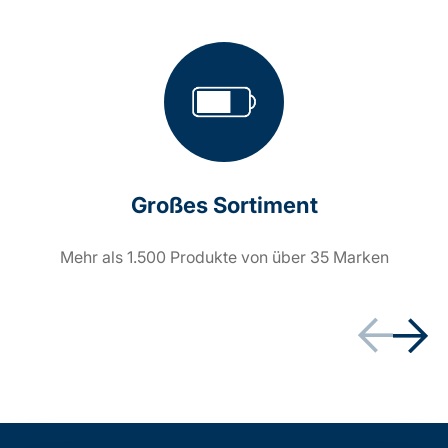
Großes Sortiment
Mehr als 1.500 Produkte von über 35 Marken