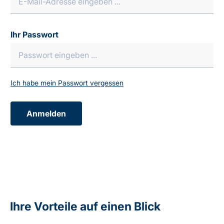
Ihr Passwort
Ich habe mein Passwort vergessen
Anmelden
Ihre Vorteile auf einen Blick