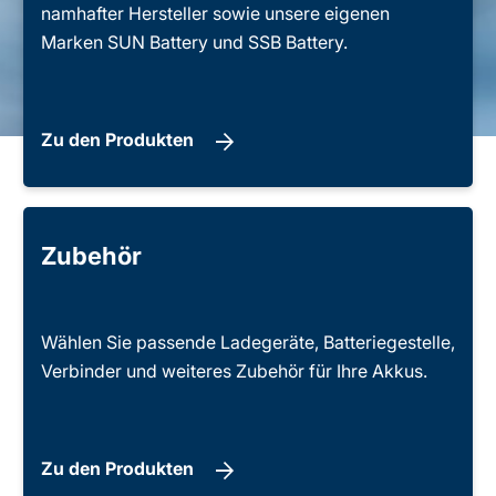
namhafter Hersteller sowie unsere eigenen
Marken SUN Battery und SSB Battery.
Zu den Produkten
Zubehör
Wählen Sie passende Ladegeräte, Batteriegestelle,
Verbinder und weiteres Zubehör für Ihre Akkus.
Zu den Produkten