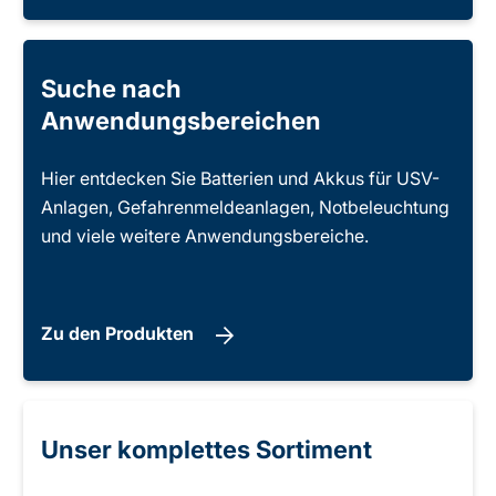
Suche nach
Anwendungsbereichen
Hier entdecken Sie Batterien und Akkus für USV-
Anlagen, Gefahrenmeldeanlagen, Notbeleuchtung
und viele weitere Anwendungsbereiche.
Zu den Produkten
Unser komplettes Sortiment