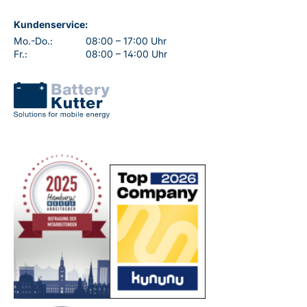
Kundenservice:
Mo.-Do.:
08:00 – 17:00 Uhr
Fr.:
08:00 – 14:00 Uhr