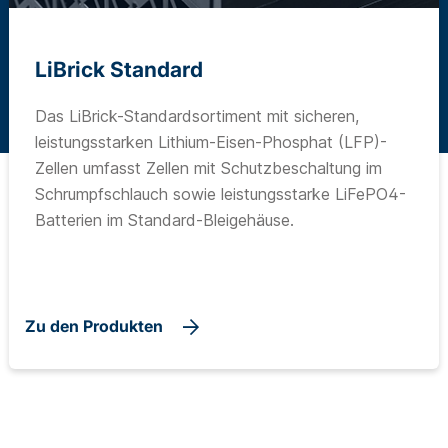
LiBrick Standard
Das LiBrick-Standardsortiment mit sicheren,
leistungsstarken Lithium-Eisen-Phosphat (LFP)-
Zellen umfasst Zellen mit Schutzbeschaltung im
Schrumpfschlauch sowie leistungsstarke LiFePO4-
Batterien im Standard-Bleigehäuse.
Zu den Produkten