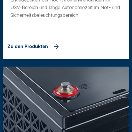
USV-Bereich und lange Autonomiezeit im Not- und
Sicherheitsbeleuchtungsbereich.
Zu den Produkten