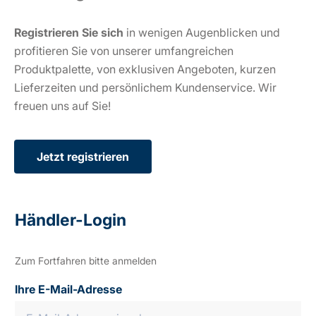
Registrieren Sie sich
in wenigen Augenblicken und
profitieren Sie von unserer umfangreichen
Produktpalette, von exklusiven Angeboten, kurzen
Lieferzeiten und persönlichem Kundenservice. Wir
freuen uns auf Sie!
Jetzt registrieren
Händler-Login
Zum Fortfahren bitte anmelden
Ihre E-Mail-Adresse