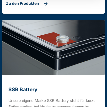
Zu den Produkten
SSB Battery
Unsere eigene Marke SSB Battery steht für kurze
Entladezeiten bei Hochstromanwendungen im