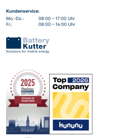
Kundenservice:
Mo.-Do.:
08:00 – 17:00 Uhr
Fr.:
08:00 – 14:00 Uhr