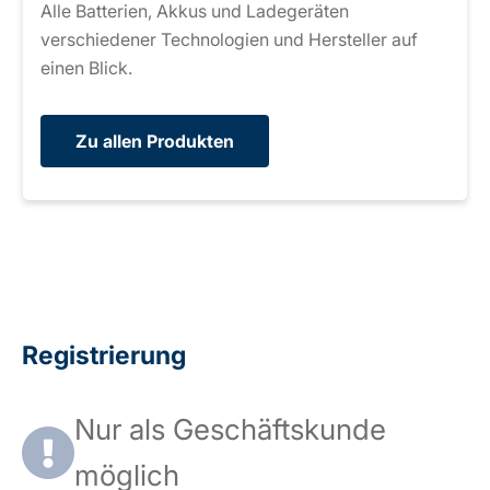
Alle Batterien, Akkus und Ladegeräten
verschiedener Technologien und Hersteller auf
einen Blick.
Zu allen Produkten
Registrierung
Nur als Geschäftskunde
möglich