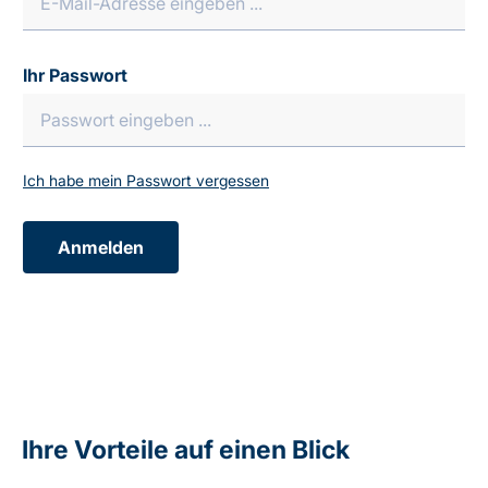
Ihr Passwort
Ich habe mein Passwort vergessen
Anmelden
Ihre Vorteile auf einen Blick