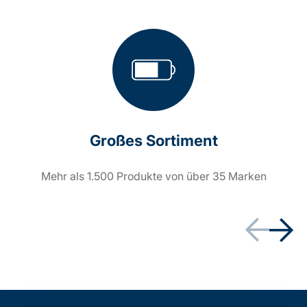
Großes Sortiment
Mehr als 1.500 Produkte von über 35 Marken