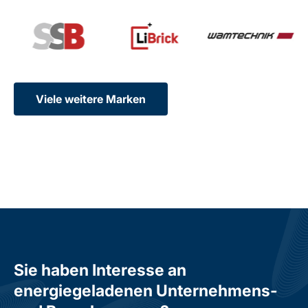
Viele weitere Marken
Sie haben Interesse an
energiegeladenen Unternehmens-