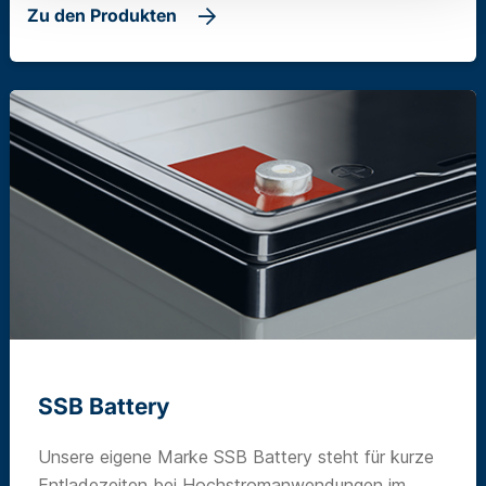
Zu den Produkten
SSB Battery
Unsere eigene Marke SSB Battery steht für kurze
Entladezeiten bei Hochstromanwendungen im