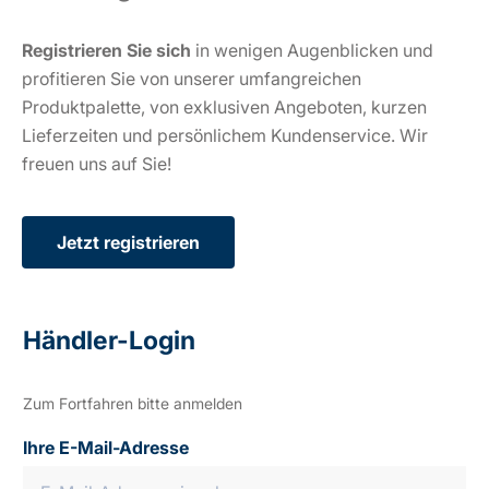
Registrieren Sie sich
in wenigen Augenblicken und
profitieren Sie von unserer umfangreichen
Produktpalette, von exklusiven Angeboten, kurzen
Lieferzeiten und persönlichem Kundenservice. Wir
freuen uns auf Sie!
Jetzt registrieren
Händler-Login
Zum Fortfahren bitte anmelden
Ihre E-Mail-Adresse