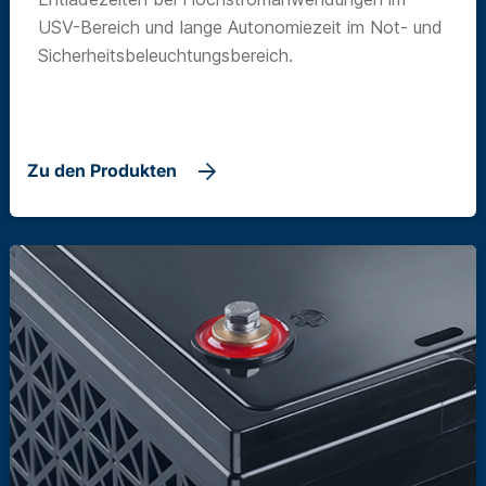
USV-Bereich und lange Autonomiezeit im Not- und
Sicherheitsbeleuchtungsbereich.
Zu den Produkten