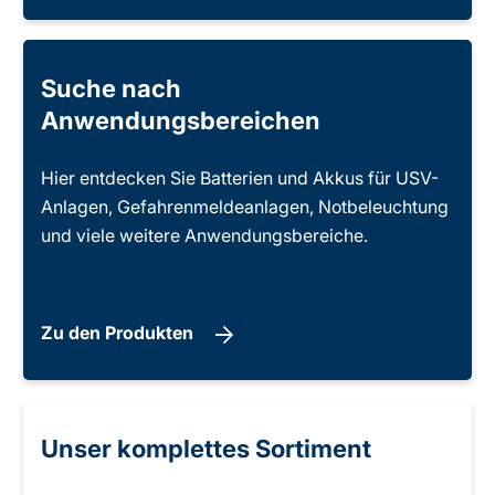
Suche nach
Anwendungsbereichen
Hier entdecken Sie Batterien und Akkus für USV-
Anlagen, Gefahrenmeldeanlagen, Notbeleuchtung
und viele weitere Anwendungsbereiche.
Zu den Produkten
Unser komplettes Sortiment