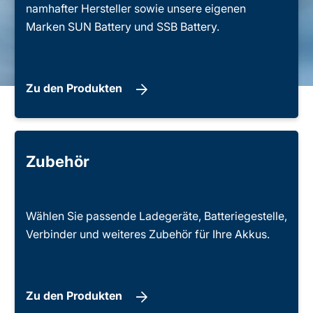
namhafter Hersteller sowie unsere eigenen
Marken SUN Battery und SSB Battery.
Zu den Produkten
Zubehör
Wählen Sie passende Ladegeräte, Batteriegestelle,
Verbinder und weiteres Zubehör für Ihre Akkus.
Zu den Produkten