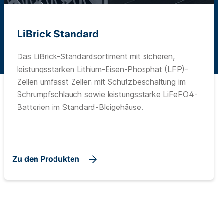
LiBrick Standard
Das LiBrick-Standardsortiment mit sicheren,
leistungsstarken Lithium-Eisen-Phosphat (LFP)-
Zellen umfasst Zellen mit Schutzbeschaltung im
Schrumpfschlauch sowie leistungsstarke LiFePO4-
Batterien im Standard-Bleigehäuse.
Zu den Produkten