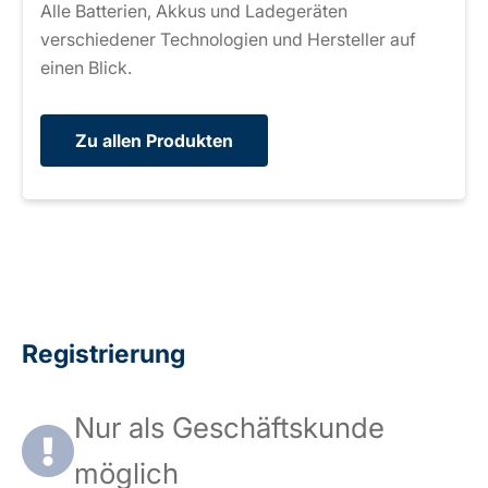
Alle Batterien, Akkus und Ladegeräten
verschiedener Technologien und Hersteller auf
einen Blick.
Zu allen Produkten
Registrierung
Nur als Geschäftskunde
möglich