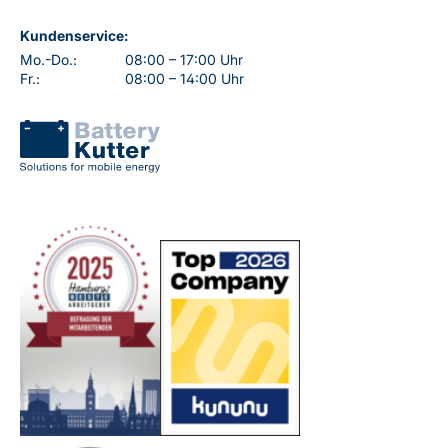
Kundenservice:
Mo.-Do.:
08:00 – 17:00 Uhr
Fr.:
08:00 – 14:00 Uhr