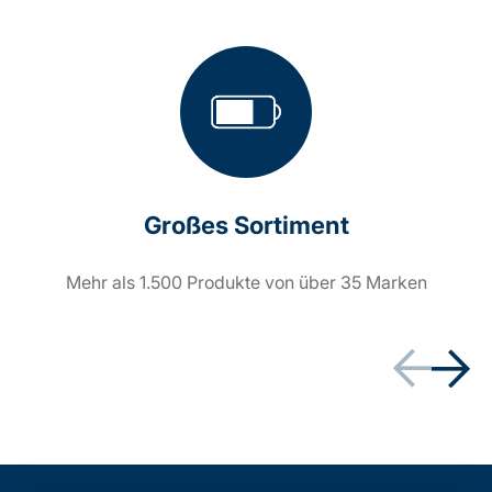
Großes Sortiment
Mehr als 1.500 Produkte von über 35 Marken