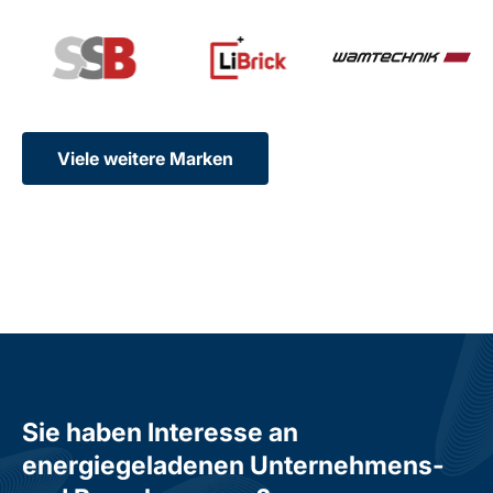
Viele weitere Marken
Sie haben Interesse an
energiegeladenen Unternehmens-