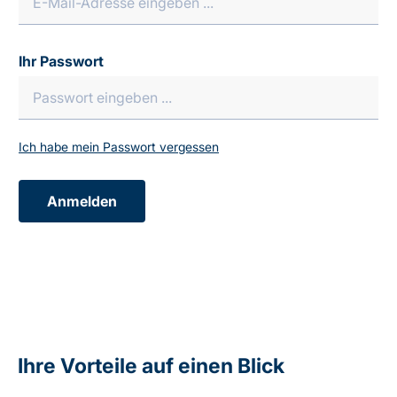
Ihr Passwort
Ich habe mein Passwort vergessen
Anmelden
Ihre Vorteile auf einen Blick