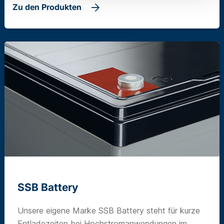
Zu den Produkten
SSB Battery
Unsere eigene Marke SSB Battery steht für kurze
Entladezeiten bei Hochstromanwendungen im