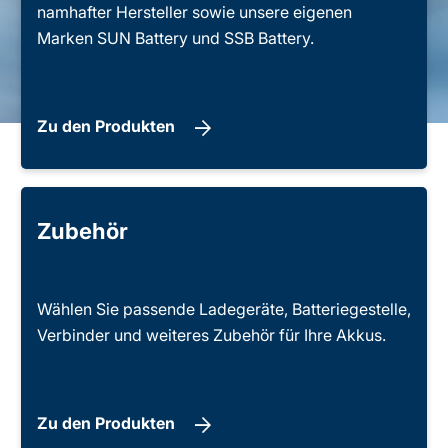
namhafter Hersteller sowie unsere eigenen
Marken SUN Battery und SSB Battery.
Zu den Produkten
Zubehör
Wählen Sie passende Ladegeräte, Batteriegestelle,
Verbinder und weiteres Zubehör für Ihre Akkus.
Zu den Produkten