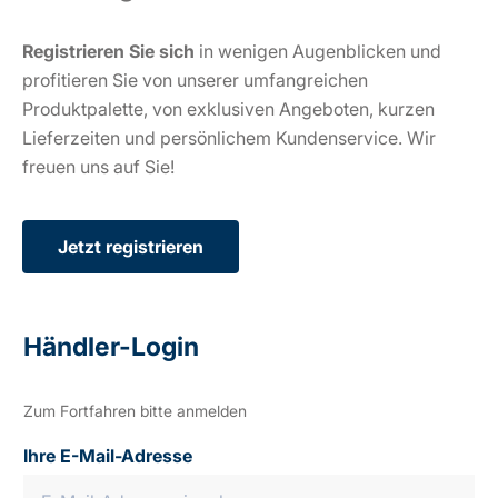
Registrieren Sie sich
in wenigen Augenblicken und
profitieren Sie von unserer umfangreichen
Produktpalette, von exklusiven Angeboten, kurzen
Lieferzeiten und persönlichem Kundenservice. Wir
freuen uns auf Sie!
Jetzt registrieren
Händler-Login
Zum Fortfahren bitte anmelden
Ihre E-Mail-Adresse