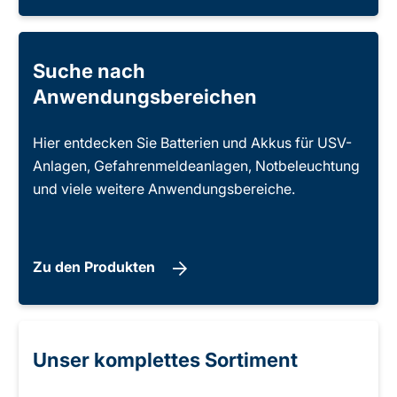
Suche nach
Anwendungsbereichen
Hier entdecken Sie Batterien und Akkus für USV-
Anlagen, Gefahrenmeldeanlagen, Notbeleuchtung
und viele weitere Anwendungsbereiche.
Zu den Produkten
Unser komplettes Sortiment