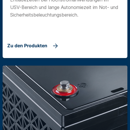
USV-Bereich und lange Autonomiezeit im Not- und
Sicherheitsbeleuchtungsbereich.
Zu den Produkten