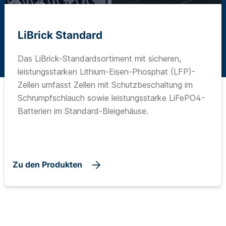
LiBrick Standard
Das LiBrick-Standardsortiment mit sicheren,
leistungsstarken Lithium-Eisen-Phosphat (LFP)-
Zellen umfasst Zellen mit Schutzbeschaltung im
Schrumpfschlauch sowie leistungsstarke LiFePO4-
Batterien im Standard-Bleigehäuse.
Zu den Produkten