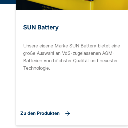
SUN Battery
Unsere eigene Marke SUN Battery bietet eine
große Auswahl an VdS-zugelassenen AGM-
Batterien von höchster Qualität und neuester
Technologie.
Zu den Produkten