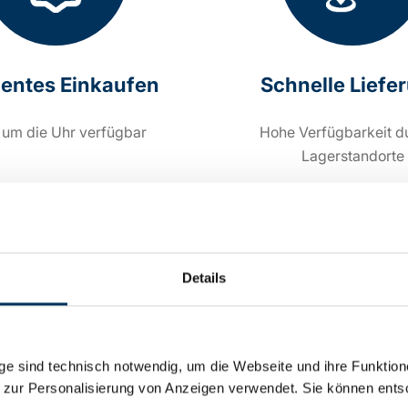
zientes Einkaufen
Schnelle Liefe
 um die Uhr verfügbar
Hohe Verfügbarkeit d
Lagerstandorte
Details
e sind technisch notwendig, um die Webseite und ihre Funktion
 zur Personalisierung von Anzeigen verwendet. Sie können ents