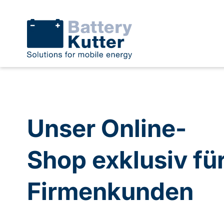
Unser Online-
Shop exklusiv fü
Firmenkunden