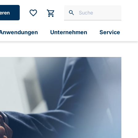
eren
Anwendungen
Unternehmen
Service