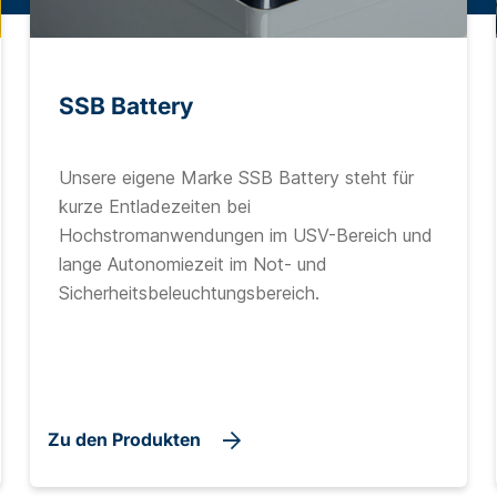
SSB Battery
Unsere eigene Marke SSB Battery steht für
kurze Entladezeiten bei
Hochstromanwendungen im USV-Bereich und
lange Autonomiezeit im Not- und
Sicherheitsbeleuchtungsbereich.
Zu den Produkten