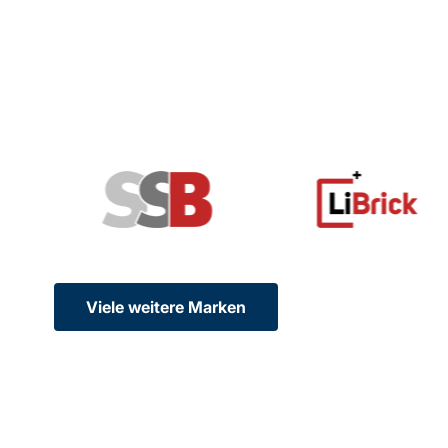
Viele weitere Marken