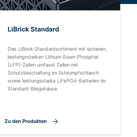
LiBrick Standard
Das LiBrick-Standardsortiment mit sicheren,
leistungsstarken Lithium-Eisen-Phosphat
(LFP)-Zellen umfasst Zellen mit
Schutzbeschaltung im Schrumpfschlauch
sowie leistungsstarke LiFePO4-Batterien im
Standard-Bleigehäuse.
Zu den Produkten