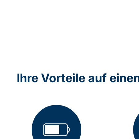
Ihre Vorteile auf eine