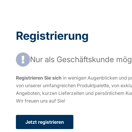
Registrierung
Nur als Geschäftskunde mög
Registrieren Sie sich
in wenigen Augenblicken und pr
von unserer umfangreichen Produktpalette, von exkl
Angeboten, kurzen Lieferzeiten und persönlichem Ku
Wir freuen uns auf Sie!
Jetzt registrieren